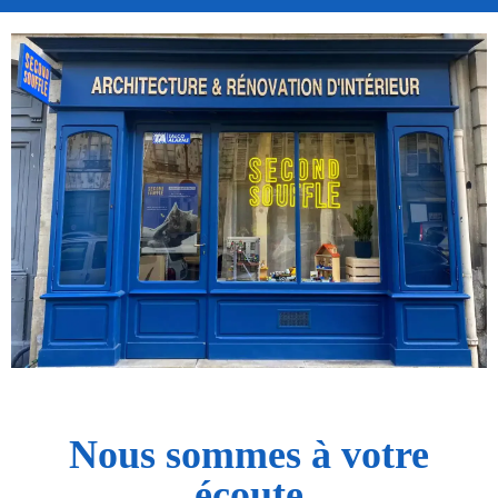
Nous sommes à votre
écoute