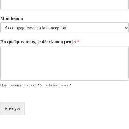
Mon besoin
En quelques mots, je décris mon projet
*
Quel besoin en travaux ? Superficie du bien ?
Envoyer