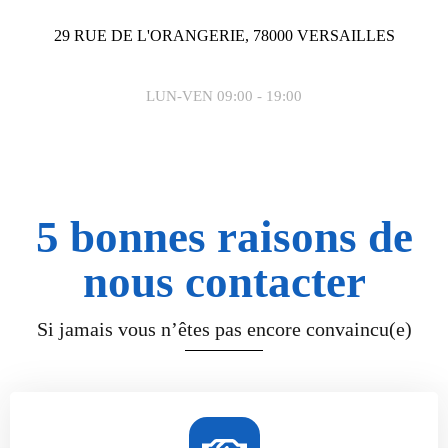
29 RUE DE L'ORANGERIE, 78000 VERSAILLES
LUN-VEN 09:00 - 19:00
5 bonnes raisons de
nous contacter
Si jamais vous n’êtes pas encore convaincu(e)