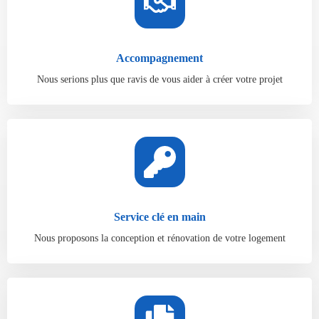
Accompagnement
Nous serions plus que ravis de vous aider à créer votre projet
Service clé en main
Nous proposons la conception et rénovation de votre logement