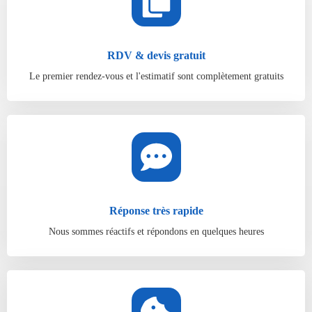
RDV & devis gratuit
Le premier rendez-vous et l'estimatif sont complètement gratuits
Réponse très rapide
Nous sommes réactifs et répondons en quelques heures