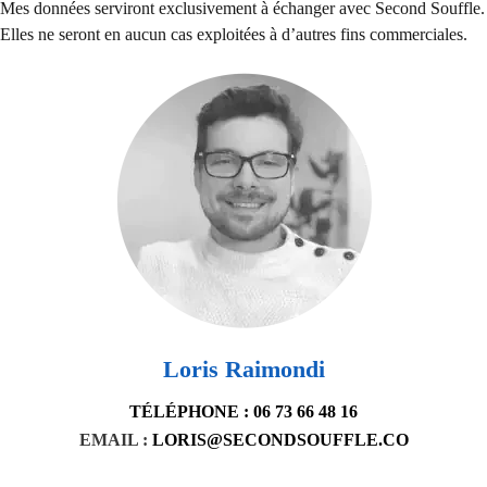
Mes données serviront exclusivement à échanger avec Second Souffle.
Elles ne seront en aucun cas exploitées à d’autres fins commerciales.
Loris Raimondi
TÉLÉPHONE : 06 73 66 48 16
EMAIL :
LORIS@SECONDSOUFFLE.CO