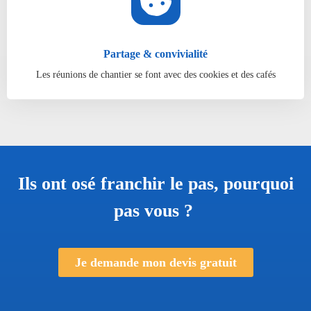
Partage & convivialité
Les réunions de chantier se font avec des cookies et des cafés
Ils ont osé franchir le pas,
pourquoi
pas vous ?
Je demande mon devis gratuit