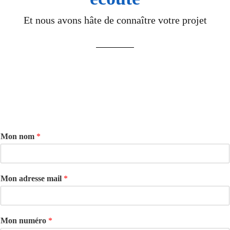
Et nous avons hâte de connaître votre projet
Mon nom
*
Mon adresse mail
*
Mon numéro
*