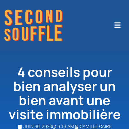
4 conseils pour
bien analyser un
bien avant une
visite immobilière
JUIN 30, 2020
9:13 AM
CAMILLE CAIRE