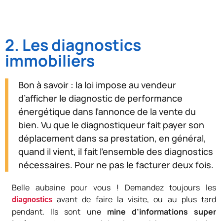
2. Les diagnostics
immobiliers
Bon à savoir : la loi impose au vendeur
d’afficher le diagnostic de performance
énergétique dans l’annonce de la vente du
bien. Vu que le diagnostiqueur fait payer son
déplacement dans sa prestation, en général,
quand il vient, il fait l’ensemble des diagnostics
nécessaires. Pour ne pas le facturer deux fois.
Belle aubaine pour vous ! Demandez toujours les
avant de faire la visite, ou au plus tard
diagnostics
pendant. Ils sont une
mine d’informations super