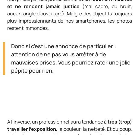
et ne rendent jamais justice
(mal cadré, du bruit,
aucun angle d’ouverture). Malgré des objectifs toujours
plus impressionnants de nos smartphones, les photos
restent immondes.
Donc si c’est une annonce de particulier :
attention de ne pas vous arrêter à de
mauvaises prises. Vous pourriez rater une jolie
pépite pour rien.
A l’inverse, un professionnel aura tendance à
très (trop)
travailler l’exposition
, la couleur, la netteté. Et du coup,