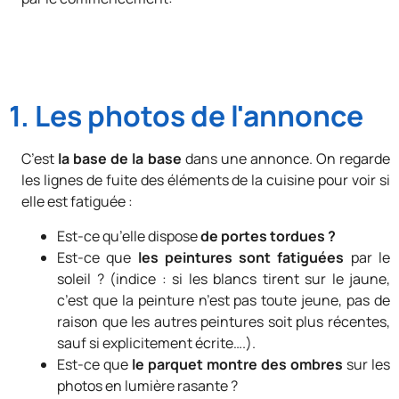
1. Les photos de l'annonce
C’est
la base de la base
dans une annonce. On regarde
les lignes de fuite des éléments de la cuisine pour voir si
elle est fatiguée :
Est-ce qu’elle dispose
de portes tordues ?
Est-ce que
les peintures sont fatiguées
par le
soleil ? (indice : si les blancs tirent sur le jaune,
c’est que la peinture n’est pas toute jeune, pas de
raison que les autres peintures soit plus récentes,
sauf si explicitement écrite….).
Est-ce que
le parquet montre des ombres
sur les
photos en lumière rasante ?