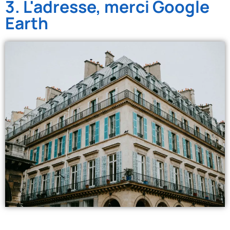
3. L'adresse, merci Google
Earth