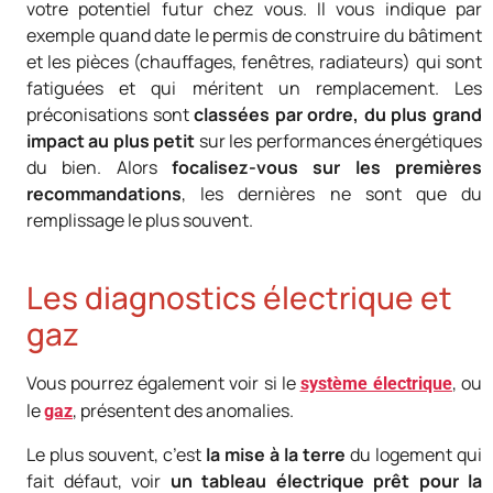
votre potentiel futur chez vous. Il vous indique par
exemple quand date le permis de construire du bâtiment
et les pièces (chauffages, fenêtres, radiateurs) qui sont
fatiguées et qui méritent un remplacement. Les
préconisations sont
classées par ordre, du plus grand
impact au plus petit
sur les performances énergétiques
du bien. Alors
focalisez-vous sur les premières
recommandations
, les dernières ne sont que du
remplissage le plus souvent.
Les diagnostics électrique et
gaz
Vous pourrez également voir si le
, ou
système électrique
le
, présentent des anomalies.
gaz
Le plus souvent, c’est
la mise à la terre
du logement qui
fait défaut, voir
un tableau électrique prêt pour la