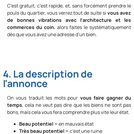
C’est gratuit, c’est rapide, et, sans forcément prendre le
pouls du quartier, vous verrez tout de suite si
vous avez
de bonnes vibrations avec l’architecture et les
commerces du coin.
alors faites le systématiquement
dès que vous avez une adresse d’un bien.
4. La description de
l'annonce
On vous traduit les mots pour
vous faire gagner du
temps
, cela ne veut pas dire que les biens ne sont pas
bons, mais cela vous fera comprendre plus vite leur état.
Beau potentiel
= en mauvais état
Très beau potentiel
= c’est une ruine