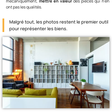
mécaniquement,
mettre en valeur
des pièces qui n’en
ont pas les qualités.
Malgré tout, les photos restent le premier outil
pour représenter les biens.