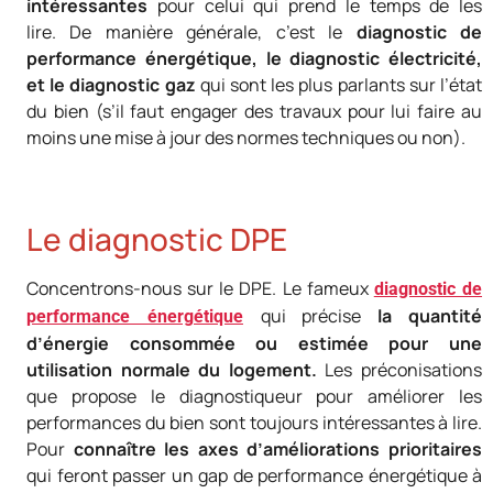
intéressantes
pour celui qui prend le temps de les
lire. De manière générale, c’est le
diagnostic de
performance énergétique, le diagnostic électricité,
et le diagnostic gaz
qui sont les plus parlants sur l’état
du bien (s’il faut engager des travaux pour lui faire au
moins une mise à jour des normes techniques ou non).
Le diagnostic DPE
Concentrons-nous sur le DPE. Le fameux
diagnostic de
qui précise
la quantité
performance énergétique
d’énergie consommée ou estimée pour une
utilisation normale du logement.
Les préconisations
que propose le diagnostiqueur pour améliorer les
performances du bien sont toujours intéressantes à lire.
Pour
connaître les axes d’améliorations prioritaires
qui feront passer un gap de performance énergétique à