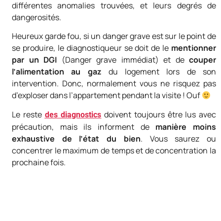
différentes anomalies trouvées, et leurs degrés de
dangerosités.
Heureux garde fou, si un danger grave est sur le point de
se produire, le diagnostiqueur se doit de le
mentionner
par un DGI
(Danger grave immédiat) et de
couper
l’alimentation au gaz
du logement lors de son
intervention. Donc, normalement vous ne risquez pas
d’exploser dans l’appartement pendant la visite ! Ouf
Le reste
doivent toujours être lus avec
des diagnostics
précaution, mais ils informent de
manière moins
exhaustive de l’état du bien
. Vous saurez ou
concentrer le maximum de temps et de concentration la
prochaine fois.