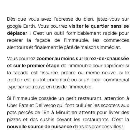
Dès que vous avez l’adresse du bien, jetez-vous sur
google Earth. Vous pourrez
visiter le quartier sans se
déplacer
! C’est un outil formidablement rapide pour
repérer la façade de l’immeuble, les commerces
alentours et finalement le pâté de maisons immédiat.
Vous pourrez
zoomer au moins sur le rez-de-chaussée
et sur le premier étage
de l’immeuble pour apprécier si
la façade est fissurée, propre ou même neuve, si le
trottoir est plutôt encombré ou si un local commercial
type bar se trouve en bas de l’immeuble.
Si l’immeuble possède un petit restaurant, attention à
Uber Eats et Deliveroo qui font pulluler les scooters aux
pots percés de 19h à Minuit en attente pour livrer des
pizzas et des sushis devant les restaurants. C’est la
nouvelle source de nuisance
dans les grandes villes !