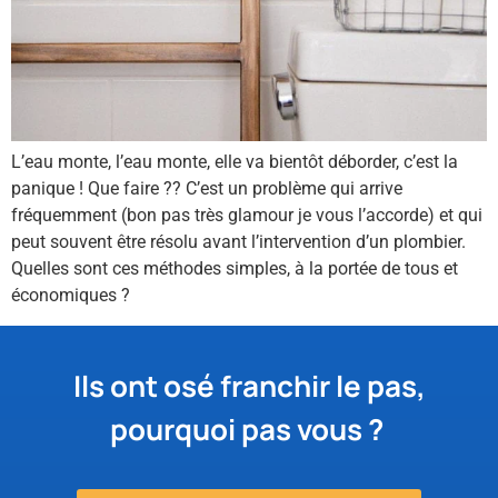
L’eau monte, l’eau monte, elle va bientôt déborder, c’est la
panique ! Que faire ?? C’est un problème qui arrive
fréquemment (bon pas très glamour je vous l’accorde) et qui
peut souvent être résolu avant l’intervention d’un plombier.
Quelles sont ces méthodes simples, à la portée de tous et
économiques ?
Ils ont osé franchir le pas,
pourquoi pas vous ?