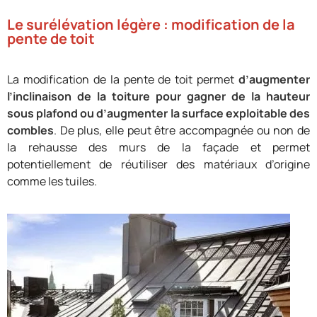
Le surélévation légère : modification de la
pente de toit
La modification de la pente de toit permet
d’augmenter
l’inclinaison de la toiture pour gagner de la hauteur
sous plafond ou d’augmenter la surface exploitable des
combles
. De plus, elle peut être accompagnée ou non de
la rehausse des murs de la façade et permet
potentiellement de réutiliser des matériaux d’origine
comme les tuiles.