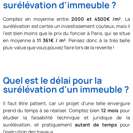
surélévation d'immeuble ?
Comptez en moyenne entre
2000 et 4500€ /m²
. La
surélévation est certes un investissement couteux, mais il
l’est bien moins que le prix du foncier à Paris, qui se situe
en moyenne à
11 361€ / m²
. Pensez donc à la très belle
plus-value que vous pouvez faire lors de la revente !
Quel est le délai pour la
surélévation d'un immeuble ?
Il faut être patient, car un projet d’une telle envergure
prend du temps à se réaliser. Comptez bien
12 mois
pour
étudier la faisabilité technique et juridique de la
surélévation, et pratiquement
autant de temps
pour
l’exécution des travaux.