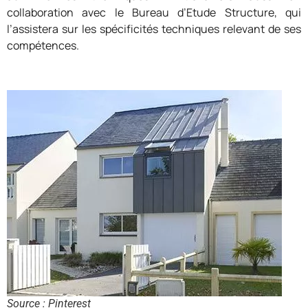
collaboration avec le Bureau d’Etude Structure, qui
l’assistera sur les spécificités techniques relevant de ses
compétences.
Source : Pinterest