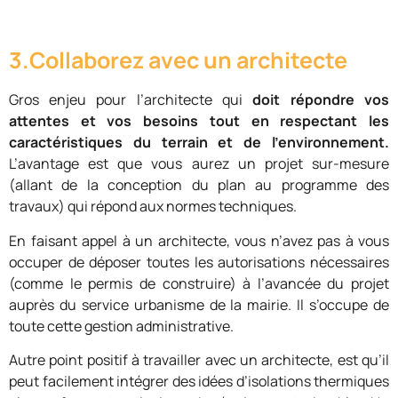
3.Collaborez avec un architecte
Gros enjeu pour l’architecte qui
doit répondre vos
attentes et vos besoins tout en respectant les
caractéristiques du terrain et de l’environnement.
L’avantage est que vous aurez un projet sur-mesure
(allant de la conception du plan au programme des
travaux) qui répond aux normes techniques.
En faisant appel à un architecte, vous n’avez pas à vous
occuper de déposer toutes les autorisations nécessaires
(comme le permis de construire) à l’avancée du projet
auprès du service urbanisme de la mairie. Il s’occupe de
toute cette gestion administrative.
Autre point positif à travailler avec un architecte, est qu’il
peut facilement intégrer des idées d’isolations thermiques