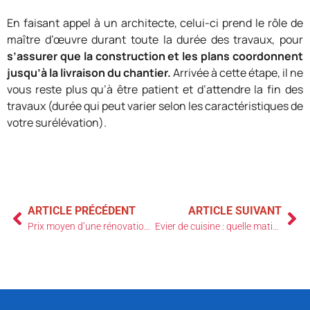
En faisant appel à un architecte, celui-ci prend le rôle de
maître d’œuvre durant toute la durée des travaux, pour
s’assurer que la construction et les plans coordonnent
jusqu’à la livraison du chantier.
Arrivée à cette étape, il ne
vous reste plus qu’à être patient et d’attendre la fin des
travaux (durée qui peut varier selon les caractéristiques de
votre surélévation).
ARTICLE PRÉCÉDENT
ARTICLE SUIVANT
Prix moyen d’une rénovation de maison – Guide 2021 par m²
Evier de cuisine : quelle matière choisir ?