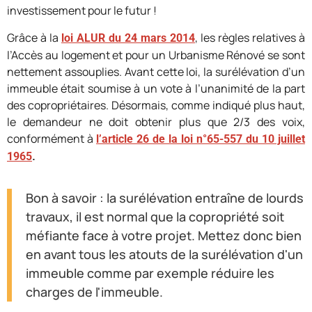
investissement pour le futur !
Grâce à la
, les règles relatives à
loi ALUR du 24 mars 2014
l’Accès au logement et pour un Urbanisme Rénové se sont
nettement assouplies. Avant cette loi, la surélévation d’un
immeuble était soumise à un vote à l’unanimité de la part
des copropriétaires. Désormais, comme indiqué plus haut,
le demandeur ne doit obtenir plus que 2/3 des voix,
conformément à
l’article 26 de la loi n°65-557 du 10 juillet
.
1965
Bon à savoir : la surélévation entraîne de lourds
travaux, il est normal que la copropriété soit
méfiante face à votre projet. Mettez donc bien
en avant tous les atouts de la surélévation d'un
immeuble comme par exemple réduire les
charges de l'immeuble.