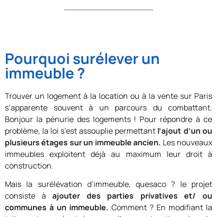
Pourquoi surélever un
immeuble ?
Trouver un logement à la location ou à la vente sur Paris
s’apparente souvent à un parcours du combattant.
Bonjour la pénurie des logements ! Pour répondre à ce
problème, la loi s’est assouplie permettant
l’ajout d’un ou
plusieurs étages sur un immeuble ancien.
Les nouveaux
immeubles exploitent déjà au maximum leur droit à
construction.
Mais la surélévation d’immeuble, quesaco ? le projet
consiste à
ajouter des parties privatives et/ ou
communes à un immeuble.
Comment ? En modifiant la