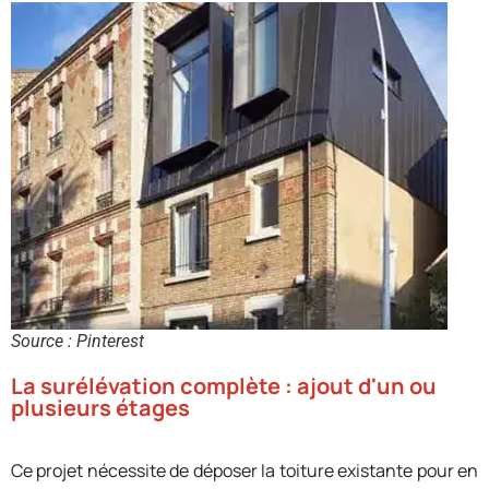
Source : Pinterest
La surélévation complète : ajout d'un ou
plusieurs étages
Ce projet nécessite de déposer la toiture existante pour en