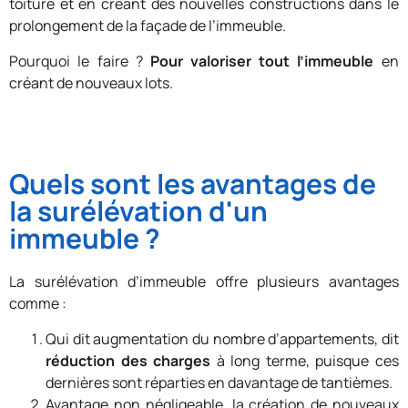
toiture et en créant des nouvelles constructions dans le
prolongement de la façade de l’immeuble.
Pourquoi le faire ?
Pour valoriser tout l’immeuble
en
créant de nouveaux lots.
Quels sont les avantages de
la surélévation d'un
immeuble ?
La surélévation d’immeuble offre plusieurs avantages
comme :
Qui dit augmentation du nombre d’appartements, dit
réduction des charges
à long terme, puisque ces
dernières sont réparties en davantage de tantièmes.
Avantage non négligeable, la création de nouveaux