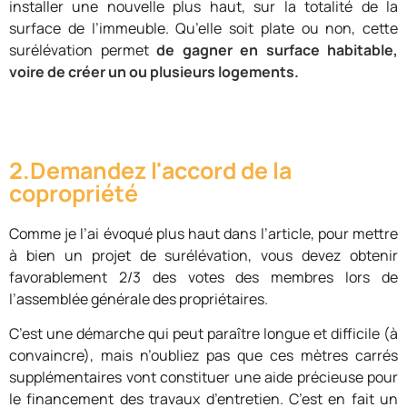
installer une nouvelle plus haut, sur la totalité de la
surface de l’immeuble. Qu’elle soit plate ou non, cette
surélévation permet
de gagner en surface habitable,
voire de créer un ou plusieurs logements.
2.Demandez l'accord de la
copropriété
Comme je l’ai évoqué plus haut dans l’article, pour mettre
à bien un projet de surélévation, vous devez obtenir
favorablement 2/3 des votes des membres lors de
l’assemblée générale des propriétaires.
C’est une démarche qui peut paraître longue et difficile (à
convaincre), mais n’oubliez pas que ces mètres carrés
supplémentaires vont constituer une aide précieuse pour
le financement des travaux d’entretien. C’est en fait un