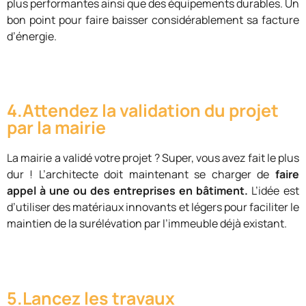
plus performantes ainsi que des équipements durables. Un
bon point pour faire baisser considérablement sa facture
d’énergie.
4.Attendez la validation du projet
par la mairie
La mairie a validé votre projet ? Super, vous avez fait le plus
dur ! L’architecte doit maintenant se charger de
faire
appel à une ou des entreprises en bâtiment.
L’idée est
d’utiliser des matériaux innovants et légers pour faciliter le
maintien de la surélévation par l’immeuble déjà existant.
5.Lancez les travaux