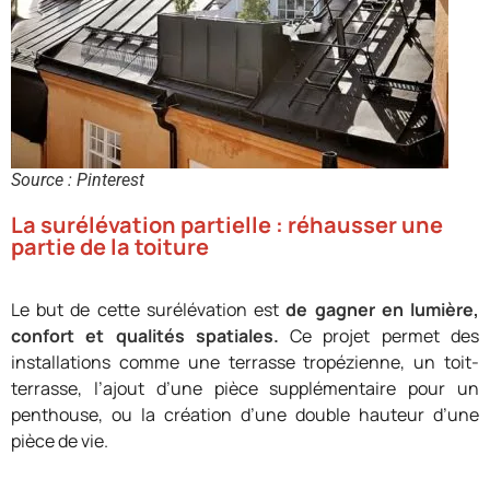
Source : Pinterest
La surélévation partielle : réhausser une
partie de la toiture
Le but de cette surélévation est
de gagner en lumière,
confort et qualités spatiales.
Ce projet permet des
installations comme une terrasse tropézienne, un toit-
terrasse, l’ajout d’une pièce supplémentaire pour un
penthouse, ou la création d’une double hauteur d’une
pièce de vie.