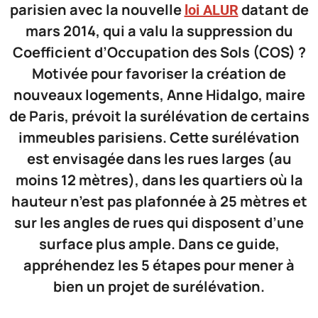
parisien avec la nouvelle
datant de
loi ALUR
mars 2014, qui a valu la suppression du
Coefficient d’Occupation des Sols (COS) ?
Motivée pour favoriser la création de
nouveaux logements, Anne Hidalgo, maire
de Paris, prévoit la surélévation de certains
immeubles parisiens. Cette surélévation
est envisagée dans les rues larges (au
moins 12 mètres), dans les quartiers où la
hauteur n’est pas plafonnée à 25 mètres et
sur les angles de rues qui disposent d’une
surface plus ample. Dans ce guide,
appréhendez les 5 étapes pour mener à
bien un projet de surélévation.