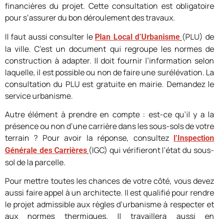
financières du projet. Cette consultation est obligatoire
pour s’assurer du bon déroulement des travaux.
Il faut aussi consulter le
(PLU) de
Plan Local d’Urbanisme
la ville. C’est un document qui regroupe les normes de
construction à adapter. Il doit fournir l’information selon
laquelle, il est possible ou non de faire une surélévation. La
consultation du PLU est gratuite en mairie. Demandez le
service urbanisme.
Autre élément à prendre en compte : est-ce qu’il y a la
présence ou non d’une carrière dans les sous-sols de votre
terrain ? Pour avoir la réponse, consultez
l’Inspection
(IGC) qui vérifieront l’état du sous-
Générale des Carrières
sol de la parcelle.
Pour mettre toutes les chances de votre côté, vous devez
aussi faire appel à un architecte. Il est qualifié pour rendre
le projet admissible aux règles d’urbanisme à respecter et
aux normes thermiques. Il travaillera aussi en