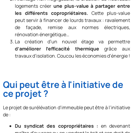
logements créer
une plus-value à partager entre
les différents copropriétaires.
Cette plus-value
peut servir à financer de lourds travaux : ravalement
de façade, remise aux normes électriques,
rénovation énergétique…
La création d’un nouvel étage va permettre
d’améliorer l’efficacité thermique
grâce aux
travaux d’isolation. Coucou les économies d’énergie !
Qui peut être à l'initiative de
ce projet ?
Le projet de surélévation d’immeuble peut être à l’initiative
de :
Du syndicat des copropriétaires :
en devenant