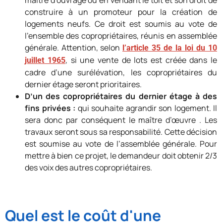
maître d’ouvrage ou en vendant le toit et son droit de
construire à un promoteur pour la création de
logements neufs. Ce droit est soumis au vote de
l’ensemble des copropriétaires, réunis en assemblée
générale. Attention, selon
l’article 35 de la loi du 10
, si une vente de lots est créée dans le
juillet 1965
cadre d’une surélévation, les copropriétaires du
dernier étage seront prioritaires.
D’un des copropriétaires du dernier étage à des
fins privées :
qui souhaite agrandir son logement. Il
sera donc par conséquent le maître d’œuvre . Les
travaux seront sous sa responsabilité. Cette décision
est soumise au vote de l’assemblée générale. Pour
mettre à bien ce projet, le demandeur doit obtenir 2/3
des voix des autres copropriétaires.
Quel est le coût d'une