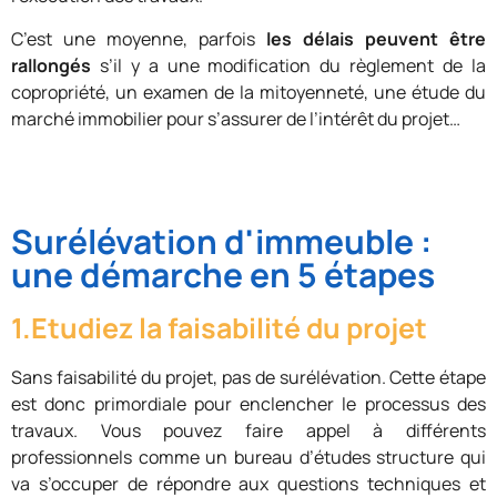
C’est une moyenne, parfois
les délais peuvent être
rallongés
s’il y a une modification du règlement de la
copropriété, un examen de la mitoyenneté, une étude du
marché immobilier pour s’assurer de l’intérêt du projet…
Surélévation d'immeuble :
une démarche en 5 étapes
1.Etudiez la faisabilité du projet
Sans faisabilité du projet, pas de surélévation. Cette étape
est donc primordiale pour enclencher le processus des
travaux. Vous pouvez faire appel à différents
professionnels comme un bureau d’études structure qui
va s’occuper de répondre aux questions techniques et