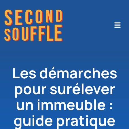
Les démarches
pour surélever
un immeuble :
guide pratique