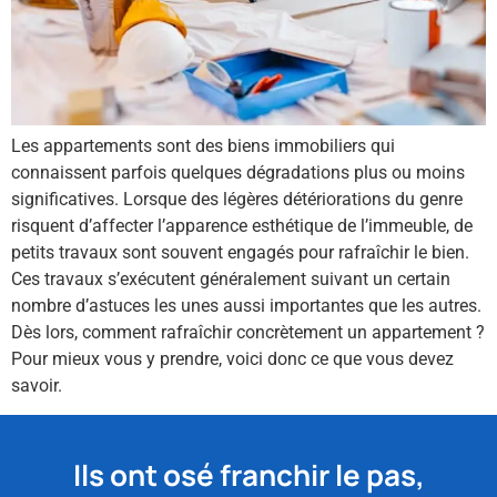
Les appartements sont des biens immobiliers qui
connaissent parfois quelques dégradations plus ou moins
significatives. Lorsque des légères détériorations du genre
risquent d’affecter l’apparence esthétique de l’immeuble, de
petits travaux sont souvent engagés pour rafraîchir le bien.
Ces travaux s’exécutent généralement suivant un certain
nombre d’astuces les unes aussi importantes que les autres.
Dès lors, comment rafraîchir concrètement un appartement ?
Pour mieux vous y prendre, voici donc ce que vous devez
savoir.
Ils ont osé franchir le pas,