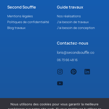
Second Souffle
Guide travaux
Mentions légales
Nos réalisations
Politiques de confidentialité
J'ai besoin de travaux
Blog travaux
J'ai besoin de conception
Contactez-nous
loris@secondsouffle.co
06 73 66 48 16
Nous utilisons des cookies pour vous garantir la meilleure