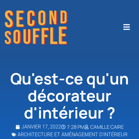
Qu'est-ce qu'un
décorateur
d'intérieur ?
7:28 PM
CAMILLE CAIRE
JANVIER 17, 2022
ARCHITECTURE ET AMÉNAGEMENT D'INTÉRIEUR