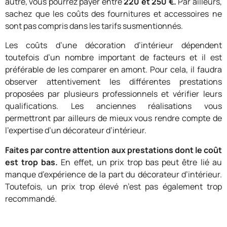
autre, vous pourrez payer entre
220 et 250 €.
Par ailleurs,
sachez que les coûts des
fournitures et accessoires ne
sont pas compris dans les tarifs susmentionnés.
Les coûts d’une décoration d’intérieur dépendent
toutefois d’un nombre important de facteurs et il est
préférable de les comparer en amont. Pour cela, il faudra
observer attentivement les différentes prestations
proposées par plusieurs professionnels et vérifier leurs
qualifications. Les anciennes réalisations vous
permettront par ailleurs de mieux vous rendre compte de
l’expertise d’un décorateur d’intérieur.
Faites par contre attention aux prestations dont le coût
est trop bas.
En effet, un prix trop bas peut être lié au
manque d’expérience de la part du décorateur d’intérieur.
Toutefois, un prix trop élevé n’est pas également trop
recommandé.