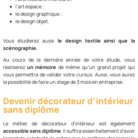
l’art espace ;
le design graphique ;
le design objet.
Vous étudierez aussi
le design textile ainsi que la
scénographie.
Au cours de la dernière année de votre étude, vous
réaliserez
un mémoire
de même qu’un grand projet qui
vous permettra de valider votre cursus. Aussi, vous aurez
la possibilité de faire un stage de 3 mois en entreprise.
Devenir décorateur d’intérieur
sans diplôme
Le métier de décorateur d’intérieur est également
accessible sans diplôme
. Il suffira essentiellement d’avoir