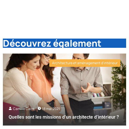
Découvrez également
Architecture et aménagement d'intérieur
Camille Caire
18 mai 2021
Quelles sont les missions d’un architecte d’intérieur ?