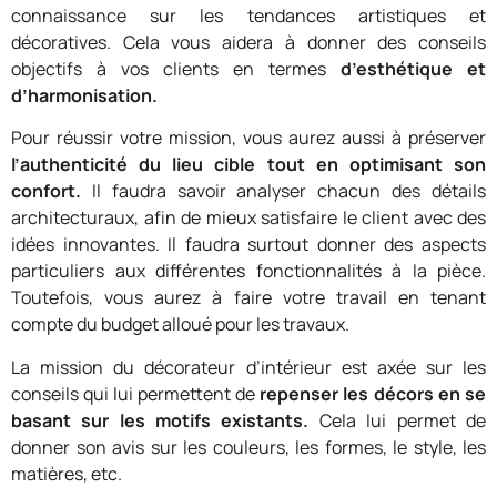
connaissance sur les tendances artistiques et
décoratives. Cela vous aidera à donner des conseils
objectifs à vos clients en termes
d’esthétique et
d’harmonisation.
Pour réussir votre mission, vous aurez aussi à préserver
l’authenticité du lieu cible tout en optimisant son
confort.
Il faudra savoir analyser chacun des détails
architecturaux, afin de mieux satisfaire le client avec des
idées innovantes. Il faudra surtout donner des aspects
particuliers aux différentes fonctionnalités à la pièce.
Toutefois, vous aurez à faire votre travail en tenant
compte du budget alloué pour les travaux.
La mission du décorateur d’intérieur est axée sur les
conseils qui lui permettent de
repenser les décors en se
basant sur les motifs existants.
Cela lui permet de
donner son avis sur les couleurs, les formes, le style, les
matières, etc.