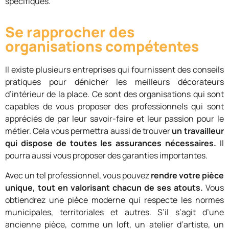
spécifiques.
Se rapprocher des
organisations compétentes
Il existe plusieurs entreprises qui fournissent des conseils
pratiques pour dénicher les meilleurs décorateurs
d’intérieur de la place. Ce sont des organisations qui sont
capables de vous proposer des professionnels qui sont
appréciés de par leur savoir-faire et leur passion pour le
métier. Cela vous permettra aussi de trouver
un travailleur
qui dispose de toutes les assurances nécessaires.
Il
pourra aussi vous proposer des garanties importantes.
Avec un tel professionnel, vous pouvez
rendre votre pièce
unique, tout en valorisant chacun de ses atouts.
Vous
obtiendrez une pièce moderne qui respecte les normes
municipales, territoriales et autres. S’il s’agit d’une
ancienne pièce, comme un loft, un atelier d’artiste, un