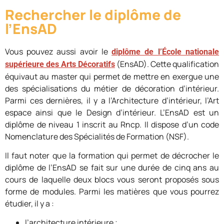
Rechercher le diplôme de
l’EnsAD
Vous pouvez aussi avoir le
diplôme de l’École nationale
(EnsAD). Cette qualification
supérieure des Arts Décoratifs
équivaut au master qui permet de mettre en exergue une
des spécialisations du métier de décoration d’intérieur.
Parmi ces dernières, il y a l’Architecture d’intérieur, l’Art
espace ainsi que le Design d’intérieur. L’EnsAD est un
diplôme de niveau 1 inscrit au Rncp. Il dispose d’un code
Nomenclature des Spécialités de Formation (NSF).
Il faut noter que la formation qui permet de décrocher le
diplôme de l’EnsAD se fait sur une durée de cinq ans au
cours de laquelle deux blocs vous seront proposés sous
forme de modules. Parmi les matières que vous pourrez
étudier, il y a :
l’architecture intérieure ;