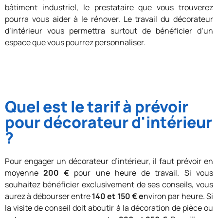
bâtiment industriel, le prestataire que vous trouverez
pourra vous aider à le rénover. Le travail du décorateur
d’intérieur vous permettra surtout de bénéficier d’un
espace que vous pourrez personnaliser.
Quel est le tarif à prévoir
pour décorateur d'intérieur
?
Pour engager un décorateur d’intérieur, il faut prévoir en
moyenne
200 €
pour une heure de travail. Si vous
souhaitez bénéficier exclusivement de ses conseils, vous
aurez à débourser entre
140 et 150 € e
nviron par heure. Si
la visite de conseil doit aboutir à la décoration de pièce ou