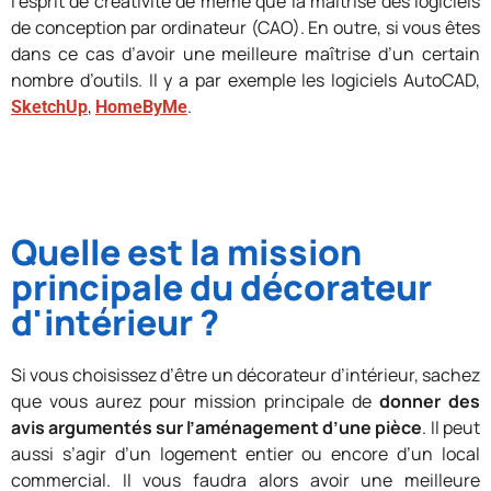
l’esprit de créativité de même que la maîtrise des logiciels
de conception par ordinateur (CAO). En outre, si vous êtes
dans ce cas d’avoir une meilleure maîtrise d’un certain
nombre d’outils. Il y a par exemple les logiciels AutoCAD,
,
.
SketchUp
HomeByMe
Quelle est la mission
principale du décorateur
d'intérieur ?
Si vous choisissez d’être un décorateur d’intérieur, sachez
que vous aurez pour mission principale de
donner des
avis argumentés sur l’aménagement d’une pièce
. Il peut
aussi s’agir d’un logement entier ou encore d’un local
commercial. Il vous faudra alors avoir une meilleure