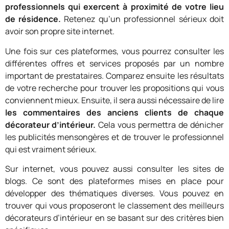
professionnels qui exercent à proximité de votre lieu
de résidence.
Retenez qu’un professionnel sérieux doit
avoir son propre site internet.
Une fois sur ces plateformes, vous pourrez consulter les
différentes offres et services proposés par un nombre
important de prestataires. Comparez ensuite les résultats
de votre recherche pour trouver les propositions qui vous
conviennent mieux. Ensuite, il sera aussi nécessaire de lire
les commentaires des anciens clients de chaque
décorateur d’intérieur.
Cela vous permettra de dénicher
les publicités mensongères et de trouver le professionnel
qui est vraiment sérieux.
Sur internet, vous pouvez aussi consulter les sites de
blogs. Ce sont des plateformes mises en place pour
développer des thématiques diverses. Vous pouvez en
trouver qui vous proposeront le classement des meilleurs
décorateurs d’intérieur en se basant sur des critères bien