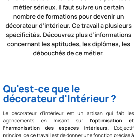
métier sérieux, il faut suivre un certain
nombre de formations pour devenir un
décorateur d’intérieur. Ce travail a plusieurs
spécificités. Découvrez plus d’informations
concernant les aptitudes, les diplômes, les
débouchés de ce métier.
Qu'est-ce que le
décorateur d'Intérieur ?
Le décorateur d’intérieur est un artisan qui fait les
agencements en misant sur
l’optimisation et
l’harmonisation des espaces intérieurs.
L’objectif
principal de ce travail est de donner une fonction précise à