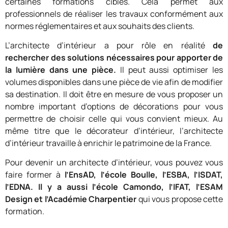
certaines formations cibles. Cela permet aux
professionnels de réaliser les travaux conformément aux
normes réglementaires et aux souhaits des clients.
L’architecte d’intérieur a pour rôle en réalité
de
rechercher des solutions nécessaires pour apporter de
la lumière dans une pièce.
Il peut aussi optimiser les
volumes disponibles dans une pièce de vie afin de modifier
sa destination. Il doit être en mesure de vous proposer un
nombre important d’options de décorations pour vous
permettre de choisir celle qui vous convient mieux. Au
même titre que le décorateur d’intérieur, l’architecte
d’intérieur travaille à enrichir le patrimoine de la France.
Pour devenir un architecte d’intérieur, vous pouvez vous
faire former à
l’EnsAD, l’école Boulle, l’ESBA, l’ISDAT,
l’EDNA. Il y a aussi l’école Camondo, l’IFAT, l’ESAM
Design et l’Académie Charpentier
qui vous propose cette
formation.