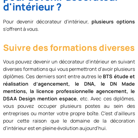
d'intérieur ?
Pour devenir décorateur d’intérieur,
plusieurs options
s’offrent à vous.
Suivre des formations diverses
Vous pouvez devenir un décorateur d’intérieur en suivant
diverses formations qui vous permettront d’avoir plusieurs
diplômes. Ces derniers sont entre autres le
BTS étude et
réalisation d’agencement, le DNA, le DN Made
mentions, la licence professionnelle agencement, le
DSAA Design mention espace
, etc. Avec ces diplômes,
vous pouvez occuper plusieurs postes au sein des
entreprises ou monter votre propre boîte. C’est d’ailleurs
pour cette raison que le domaine de la décoration
d’intérieur est en pleine évolution aujourd’hui.