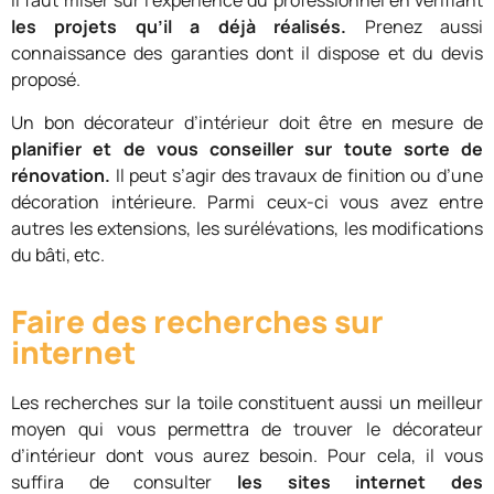
Il faut miser sur l’expérience du professionnel en vérifiant
les projets qu’il a déjà réalisés.
Prenez aussi
connaissance des garanties dont il dispose et du devis
proposé.
Un bon décorateur d’intérieur doit être en mesure de
planifier et de vous conseiller sur toute sorte de
rénovation.
Il peut s’agir des travaux de finition ou d’une
décoration intérieure. Parmi ceux-ci vous avez entre
autres les extensions, les surélévations, les modifications
du bâti, etc.
Faire des recherches sur
internet
Les recherches sur la toile constituent aussi un meilleur
moyen qui vous permettra de trouver le décorateur
d’intérieur dont vous aurez besoin. Pour cela, il vous
suffira de consulter
les sites internet des