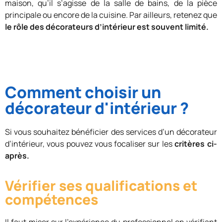
maison, qu’il s’agisse de la salle de bains, de la pièce
principale ou encore de la cuisine. Par ailleurs, retenez que
le rôle des décorateurs d’intérieur est souvent limité.
Comment choisir un
décorateur d'intérieur ?
Si vous souhaitez bénéficier des services d’un décorateur
d’intérieur, vous pouvez vous focaliser sur les
critères ci-
après.
Vérifier ses qualifications et
compétences