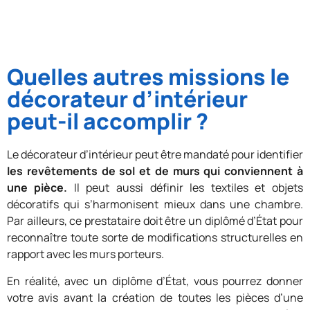
Quelles autres missions le
décorateur d’intérieur
peut-il accomplir ?
Le décorateur d’intérieur peut être mandaté pour identifier
les revêtements de sol et de murs qui conviennent à
une pièce.
Il peut aussi définir les textiles et objets
décoratifs qui s’harmonisent mieux dans une chambre.
Par ailleurs, ce prestataire doit être un diplômé d’État pour
reconnaître toute sorte de modifications structurelles en
rapport avec les murs porteurs.
En réalité, avec un diplôme d’État, vous pourrez donner
votre avis avant la création de toutes les pièces d’une