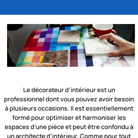
Le décorateur d’intérieur est un
professionnel dont vous pouvez avoir besoin
à plusieurs occasions. Il est essentiellement
formé pour optimiser et harmoniser les
espaces d’une pièce et peut être confondu à
un architecte d’intérieur. Comme pour tout