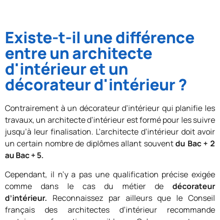
Existe-t-il une différence
entre un architecte
d'intérieur et un
décorateur d'intérieur ?
Contrairement à un décorateur d’intérieur qui planifie les
travaux, un architecte d’intérieur est formé pour les suivre
jusqu’à leur finalisation. L’architecte d’intérieur doit avoir
un certain nombre de diplômes allant souvent
du Bac + 2
au Bac + 5.
Cependant, il n’y a pas une qualification précise exigée
comme dans le cas du métier de
décorateur
d’intérieur.
Reconnaissez par ailleurs que le Conseil
français des architectes d’intérieur recommande