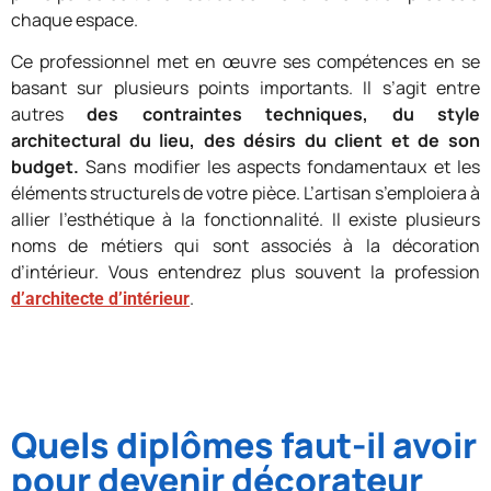
chaque espace.
Ce professionnel met en œuvre ses compétences en se
basant sur plusieurs points importants. Il s’agit entre
autres
des contraintes techniques, du style
architectural du lieu, des désirs du client et de son
budget.
Sans modifier les aspects fondamentaux et les
éléments structurels de votre pièce. L’artisan s’emploiera à
allier l’esthétique à la fonctionnalité. Il existe plusieurs
noms de métiers qui sont associés à la décoration
d’intérieur. Vous entendrez plus souvent la profession
.
d’architecte d’intérieur
Quels diplômes faut-il avoir
pour devenir décorateur