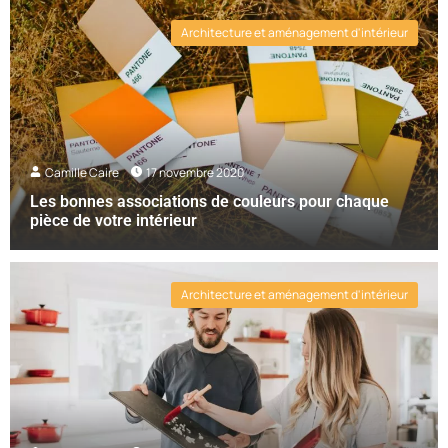
Architecture et aménagement d'intérieur
Camille Caire
17 novembre 2020
Les bonnes associations de couleurs pour chaque
pièce de votre intérieur
Architecture et aménagement d'intérieur