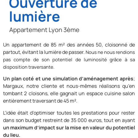
Ouverture de
lumière
Appartement Lyon 3ème
Un appartement de 85 m² des années 50, cloisonné de
partout, évitant la lumière de passer.
Nous ne nous rendions
pas compte de son potentiel de luminosité grâce à sa
disposition traversante.
Un plan coté et une simulation d’aménagement après
;
Margaux, notre cliente et nous-mêmes réalisons qu’en
tombant 2 cloisons, elle gagnait un espace cuisine salon
entièrement traversant de 45 m².
L’idée était d’optimiser toutes les prestations pour rester
dans son budget restreint de 35 000 euros, tout en ayant
un maximum d’impact sur la mise en valeur du potentiel
du lieu.