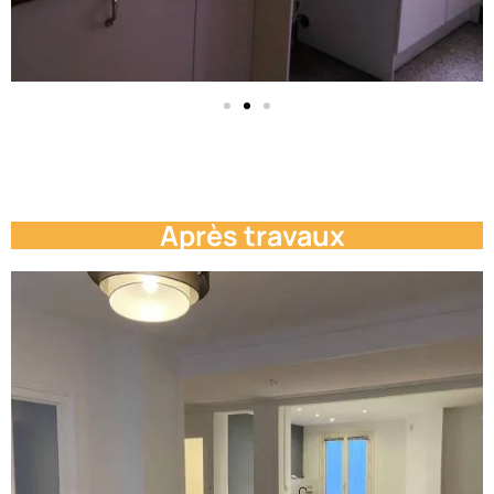
Après travaux