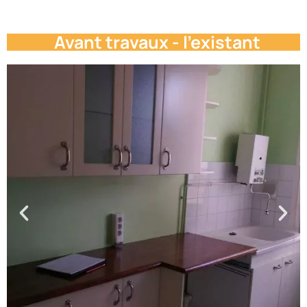
Avant travaux - l'existant