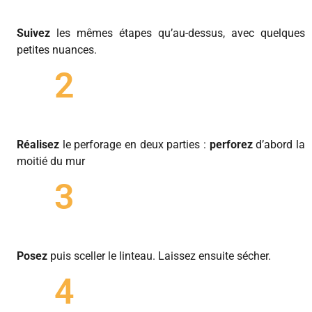
Suivez
les mêmes étapes qu’au-dessus, avec quelques
petites nuances.
2
Réalisez
le perforage en deux parties :
perforez
d’abord la
moitié du mur
3
Posez
puis sceller le linteau. Laissez ensuite sécher.
4