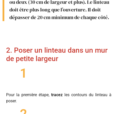
ou deux (30 cm de largeur et plus). Le linteau
doit être plus long que l’ouverture. Il doit
dépasser de 20 cm minimum de chaque côté.
2. Poser un linteau dans un mur
de petite largeur
1
Pour la première étape,
tracez
les contours du linteau à
poser.