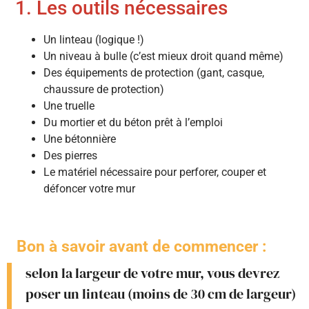
1. Les outils nécessaires
Un linteau (logique !)
Un niveau à bulle (c’est mieux droit quand même)
Des équipements de protection (gant, casque,
chaussure de protection)
Une truelle
Du mortier et du béton prêt à l’emploi
Une bétonnière
Des pierres
Le matériel nécessaire pour perforer, couper et
défoncer votre mur
Bon à savoir avant de commencer :
selon la largeur de votre mur, vous devrez
poser un linteau (moins de 30 cm de largeur)