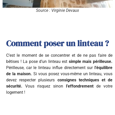
Source : Virginie Devaux
Comment poser un linteau ?
C’est le moment de se concentrer et de ne pas faire de
bêtises ! La pose d’un linteau est
simple mais périlleuse.
Périlleuse, car le linteau influe directement sur
l’équilibre
de la maison.
Si vous posez vous-même un linteau, vous
devez respecter plusieurs
consignes techniques et de
sécurité.
Vous risquez sinon
l’effondrement
de votre
logement !