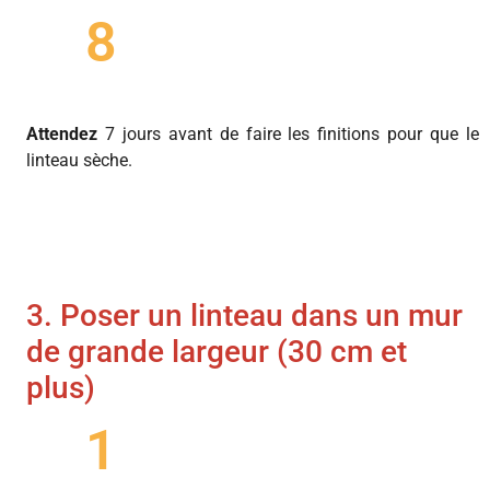
8
Attendez
7 jours avant de faire les finitions pour que le
linteau sèche.
3. Poser un linteau dans un mur
de grande largeur (30 cm et
plus)
1