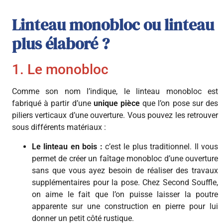
Linteau monobloc ou linteau
plus élaboré ?
1. Le monobloc
Comme son nom l’indique, le linteau monobloc est
fabriqué à partir d’une
unique pièce
que l’on pose sur des
piliers verticaux d’une ouverture. Vous pouvez les retrouver
sous différents matériaux :
Le linteau en bois :
c’est le plus traditionnel. Il vous
permet de créer un faîtage monobloc d’une ouverture
sans que vous ayez besoin de réaliser des travaux
supplémentaires pour la pose. Chez Second Souffle,
on aime le fait que l’on puisse laisser la poutre
apparente sur une construction en pierre pour lui
donner un petit côté rustique.