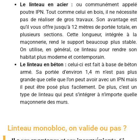
Le linteau en acier :
ou communément appelé
poutre IPN. Tout comme celui en bois, il ne nécessite
pas de réaliser de gros travaux. Son avantage est
qu’il vous offre jusqu’à 12 mètres de portée totale, en
plusieurs sections. Cette longueur, intégrée à la
maçonnerie, rend le support beaucoup plus stable.
On utilise, en général, ce linteau pour rendre son
habitat plus moderne et contemporain.
Le linteau en béton :
celui-ci est fait à base de béton
armé. Sa portée d’environ 1,4 m n’est pas plus
grande que celle que l’on peut avoir avec un IPN mais
il peut être posé plus facilement. De plus, c’est un
type de linteau qui peut s’intégrer à n’importe quelle
maçonnerie des murs.
Linteau monobloc, on valide ou pas ?