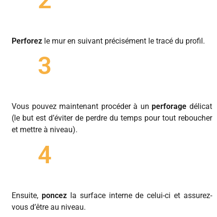
2
Perforez
le mur en suivant précisément le tracé du profil.
3
Vous pouvez maintenant procéder à un
perforage
délicat
(le but est d’éviter de perdre du temps pour tout reboucher
et mettre à niveau).
4
Ensuite,
poncez
la surface interne de celui-ci et assurez-
vous d’être au niveau.