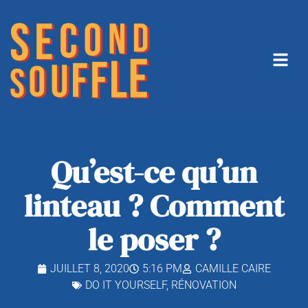
Qu’est-ce qu’un
linteau ? Comment
le poser ?
JUILLET 8, 2020
5:16 PM
CAMILLE CAIRE
DO IT YOURSELF
,
RÉNOVATION