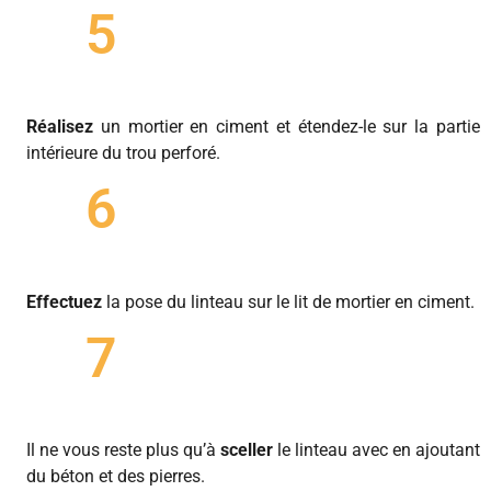
5
Réalisez
un mortier en ciment et étendez-le sur la partie
intérieure du trou perforé.
6
Effectuez
la pose du linteau sur le lit de mortier en ciment.
7
Il ne vous reste plus qu’à
sceller
le linteau avec en ajoutant
du béton et des pierres.