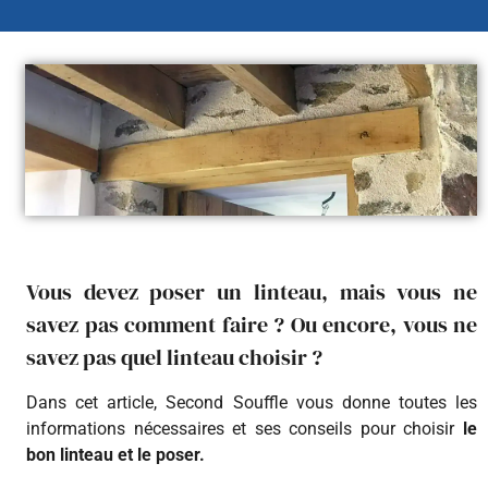
Vous devez poser un linteau, mais vous ne
savez pas comment faire ? Ou encore, vous ne
savez pas quel linteau choisir ?
Dans cet article, Second Souffle vous donne toutes les
informations nécessaires et ses conseils pour choisir
le
bon linteau et le poser.