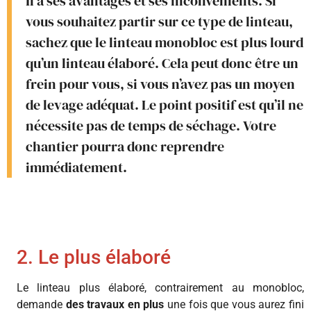
Il a ses avantages et ses inconvénients. Si
vous souhaitez partir sur ce type de linteau,
sachez que le linteau monobloc est plus lourd
qu’un linteau élaboré. Cela peut donc être un
frein pour vous, si vous n’avez pas un moyen
de levage adéquat. Le point positif est qu’il ne
nécessite pas de temps de séchage. Votre
chantier pourra donc reprendre
immédiatement.
2. Le plus élaboré
Le linteau plus élaboré, contrairement au monobloc,
demande
des travaux en plus
une fois que vous aurez fini