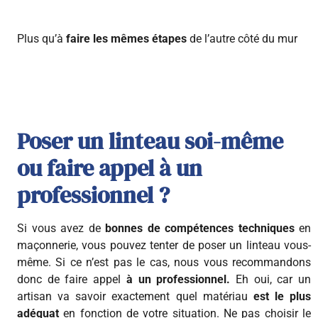
Plus qu’à
faire les
mêmes étapes
de l’autre côté du mur
Poser un linteau soi-même
ou faire appel à un
professionnel ?
Si vous avez de
bonnes de compétences techniques
en
maçonnerie, vous pouvez tenter de poser un linteau vous-
même. Si ce n’est pas le cas, nous vous recommandons
donc de faire appel
à un professionnel.
Eh oui, car un
artisan va savoir exactement quel matériau
est le plus
adéquat
en fonction de votre situation. Ne pas choisir le