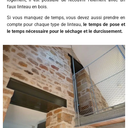
faux linteau en bois.
Si vous manquez de temps, vous devez aussi prendre en
compte pour chaque type de linteau,
le temps de pose et
le temps nécessaire pour le séchage et le durcissement.