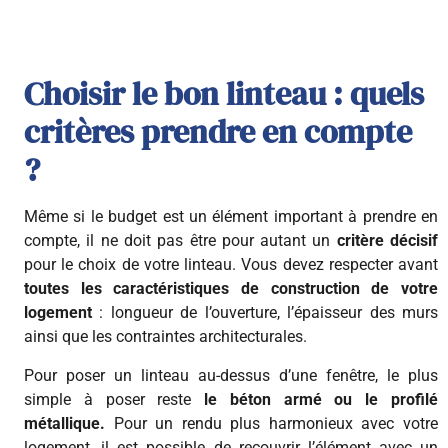
Choisir le bon linteau : quels
critères prendre en compte
?
Même si le budget est un élément important à prendre en
compte, il ne doit pas être pour autant un
critère décisif
pour le choix de votre linteau. Vous devez respecter avant
toutes les caractéristiques de construction de votre
logement
: longueur de l’ouverture, l’épaisseur des murs
ainsi que les contraintes architecturales.
Pour poser un linteau au-dessus d’une fenêtre, le plus
simple à poser reste
le béton armé ou le profilé
métallique.
Pour un rendu plus harmonieux avec votre
logement, il est possible de recouvrir l’élément avec un