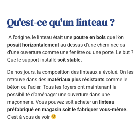
Qu'est-ce qu'un linteau ?
A l’origine, le linteau était une
poutre en bois
que l’on
posait horizontalement
au-dessus d’une cheminée ou
d’une ouverture comme une fenêtre ou une porte. Le but ?
Que le support installé
soit stable.
De nos jours, la composition des linteaux a évolué. On les
retrouve dans des
matériaux plus résistants
comme le
béton ou l’acier. Tous les foyers ont maintenant la
possibilité d’aménager une ouverture dans une
maçonnerie. Vous pouvez soit acheter un
linteau
préfabriqué en magasin soit le fabriquer vous-même.
C’est à vous de voir