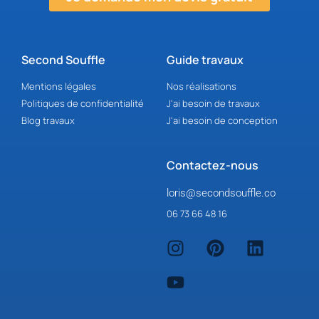
Second Souffle
Guide travaux
Mentions légales
Nos réalisations
Politiques de confidentialité
J'ai besoin de travaux
Blog travaux
J'ai besoin de conception
Contactez-nous
loris@secondsouffle.co
06 73 66 48 16