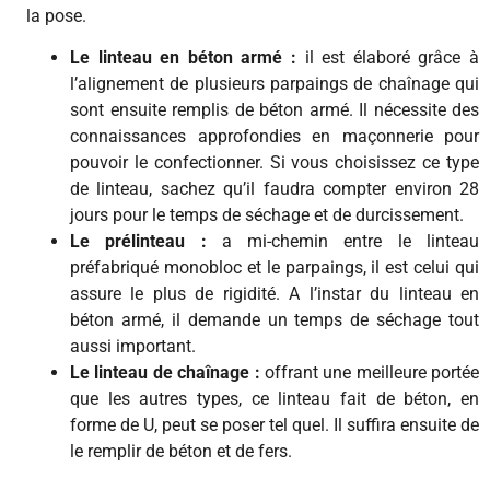
la pose.
Le linteau en béton armé :
il est élaboré grâce à
l’alignement de plusieurs parpaings de chaînage qui
sont ensuite remplis de béton armé. Il nécessite des
connaissances approfondies en maçonnerie pour
pouvoir le confectionner. Si vous choisissez ce type
de linteau, sachez qu’il faudra compter environ 28
jours pour le temps de séchage et de durcissement.
Le prélinteau :
a mi-chemin entre le linteau
préfabriqué monobloc et le parpaings, il est celui qui
assure le plus de rigidité. A l’instar du linteau en
béton armé, il demande un temps de séchage tout
aussi important.
Le linteau de chaînage :
offrant une meilleure portée
que les autres types, ce linteau fait de béton, en
forme de U, peut se poser tel quel. Il suffira ensuite de
le remplir de béton et de fers.