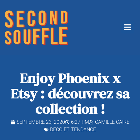
Enjoy Phoenix x
Etsy : découvrez sa
collection !
SEPTEMBRE 23, 2020
6:27 PM
CAMILLE CAIRE
DÉCO ET TENDANCE