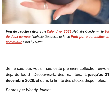
Voir de gauche à droite
: le
Calendrier 2021
Nathalie Ouederni ; le
Set
de deux carnets
Nathalie Ouederni et le le
Petit pot à ustensiles en
céramique
Pots by Nives
Je ne sais pas vous, mais cette première collection envoie
déjà du lourd ! Découvrez-là dès maintenant,
jusqu’au 31
décembre 2020
, et dans la limite des stocks disponibles.
Photos par
Wendy Jolivot