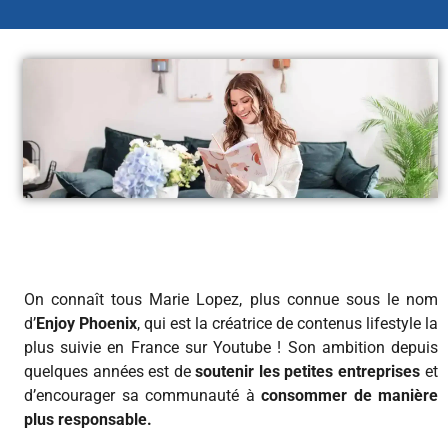
On connaît tous Marie Lopez, plus connue sous le nom
d’
Enjoy Phoenix
, qui est la créatrice de contenus lifestyle la
plus suivie en France sur Youtube ! Son ambition depuis
quelques années est de
soutenir les petites entreprises
et
d’encourager sa communauté à
consommer de manière
plus responsable.