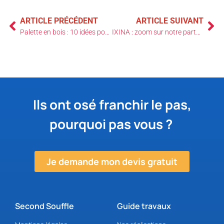
ARTICLE PRÉCÉDENT
ARTICLE SUIVANT
Palette en bois : 10 idées pour la recycler
IXINA : zoom sur notre partenaire cuisine
Ils ont osé franchir le pas,
pourquoi pas vous ?
Je demande mon devis gratuit
Second Souffle
Guide travaux