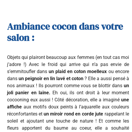
Ambiance cocon dans votre
salon :
Objets qui plairont beaucoup aux femmes (en tout cas moi
j’adore !) Avec le froid qui arrive qui n’a pas envie de
s’emmitoufler dans
un plaid en coton moelleux
ou encore
dans
un peignoir en lin lavé et coton
? Elle a aussi pensé à
nos animaux ! Ils pourront comme vous se blottir dans
un
joli panier en laine.
Eh oui, ils ont droit à leur moment
cocooning eux aussi ! Côté décoration, elle a imaginé
une
affiche
aux motifs doux peints à l’aquarelle aux couleurs
réconfortantes et
un miroir rond en corde jute
rappelant le
soleil et ajoutant une touche de nature ! Et comme les
fleurs apportent du baume au coeur, elle a souhaité