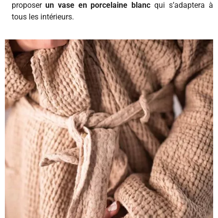
proposer
un vase en porcelaine blanc
qui s’adaptera à
tous les intérieurs.