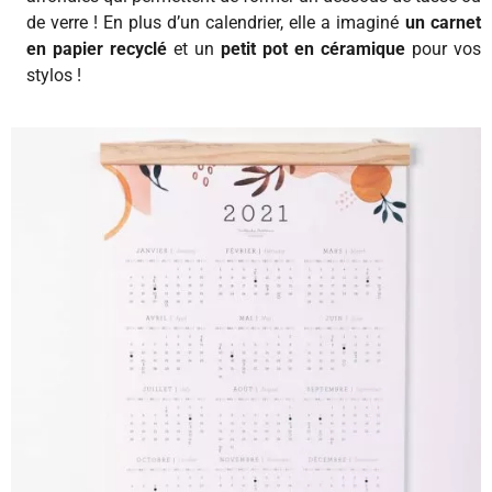
de verre ! En plus d’un calendrier, elle a imaginé
un carnet
en papier recyclé
et un
petit pot en céramique
pour vos
stylos !