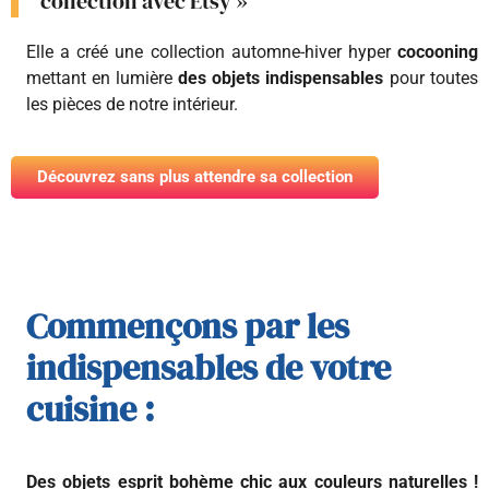
collection avec Etsy »
Elle a créé une collection automne-hiver hyper
cocooning
mettant en lumière
des objets indispensables
pour toutes
les pièces de notre intérieur.
Découvrez sans plus attendre sa collection
Commençons par les
indispensables de votre
cuisine :
Des objets esprit bohème chic aux couleurs naturelles !