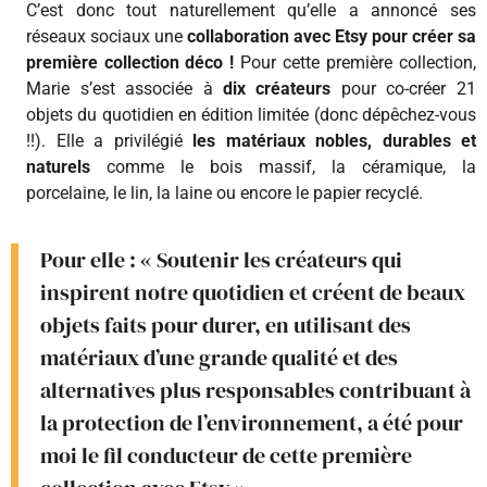
C’est donc tout naturellement qu’elle a annoncé ses
réseaux sociaux une
collaboration avec Etsy pour créer sa
première collection déco !
Pour cette première collection,
Marie s’est associée à
dix créateurs
pour co-créer 21
objets du quotidien en édition limitée (donc dépêchez-vous
!!). Elle a privilégié
les matériaux nobles, durables et
naturels
comme le bois massif, la céramique, la
porcelaine, le lin, la laine ou encore le papier recyclé.
Pour elle : « Soutenir les créateurs qui
inspirent notre quotidien et créent de beaux
objets faits pour durer, en utilisant des
matériaux d’une grande qualité et des
alternatives plus responsables contribuant à
la protection de l’environnement, a été pour
moi le fil conducteur de cette première