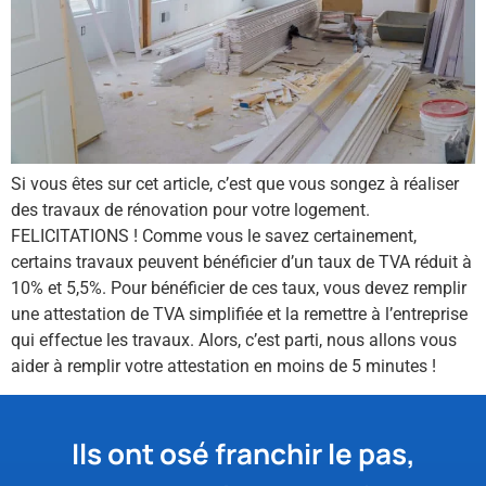
Si vous êtes sur cet article, c’est que vous songez à réaliser
des travaux de rénovation pour votre logement.
FELICITATIONS ! Comme vous le savez certainement,
certains travaux peuvent bénéficier d’un taux de TVA réduit à
10% et 5,5%. Pour bénéficier de ces taux, vous devez remplir
une attestation de TVA simplifiée et la remettre à l’entreprise
qui effectue les travaux. Alors, c’est parti, nous allons vous
aider à remplir votre attestation en moins de 5 minutes !
Ils ont osé franchir le pas,