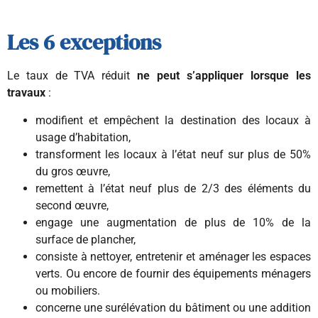
Les 6 exceptions
Le taux de TVA réduit
ne peut s’appliquer lorsque les
travaux
:
modifient et empêchent la destination des locaux à
usage d’habitation,
transforment les locaux à l’état neuf sur plus de 50%
du gros œuvre,
remettent à l’état neuf plus de 2/3 des éléments du
second œuvre,
engage une augmentation de plus de 10% de la
surface de plancher,
consiste à nettoyer, entretenir et aménager les espaces
verts. Ou encore de fournir des équipements ménagers
ou mobiliers.
concerne une surélévation du bâtiment ou une addition