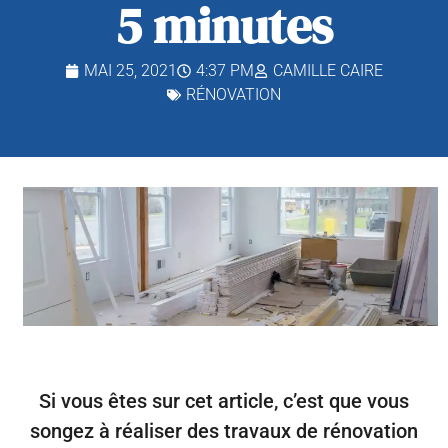
5 minutes
MAI 25, 2021
4:37 PM
CAMILLE CAIRE
RÉNOVATION
Si vous êtes sur cet article, c’est que vous
songez à réaliser des travaux de rénovation