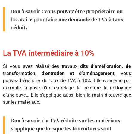
Bon à savoir : vous pouvez être propriétaire ou
locataire pour faire une demande de TVA à taux
réduit.
La TVA intermédiaire à 10%
Si vous avez réalisé des travaux
dits d’amélioration, de
transformation, d’entretien et d’aménagement,
vous
pouvez bénéficier du taux de TVA à 10%. Elle concerne par
exemple la pose d’un carrelage, la peinture, le nettoyage
d’une cuve… Elle s’applique aussi bien la main d’œuvre que
sur les matériaux.
Bon à savoir : la TVA réduite sur les matériaux
s’applique que lorsque les fournitures sont