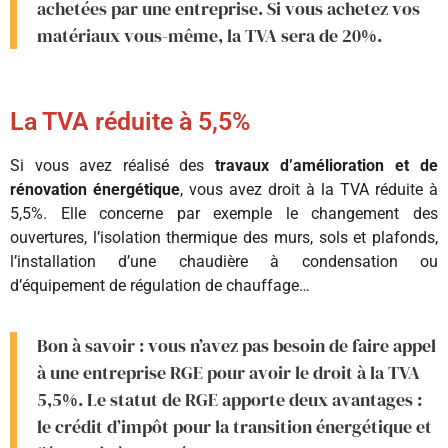
achetées par une entreprise. Si vous achetez vos
matériaux vous-même, la TVA sera de 20%.
La TVA réduite à 5,5%
Si vous avez réalisé des
travaux d’amélioration et de
rénovation énergétique
, vous avez droit à la TVA réduite à
5,5%. Elle concerne par exemple le changement des
ouvertures, l’isolation thermique des murs, sols et plafonds,
l’installation d’une chaudière à condensation ou
d’équipement de régulation de chauffage…
Bon à savoir : vous n’avez pas besoin de faire appel
à une entreprise RGE pour avoir le droit à la TVA
5,5%. Le statut de RGE apporte deux avantages :
le crédit d’impôt pour la transition énergétique et