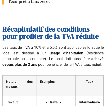
l’éco-prêt à taux zéro.
Récapitulatif des conditions
pour profiter de la TVA réduite
Les taux de TVA à 10% et à 5,5% sont applicables lorsque le
local est destiné à un
usage d’habitation
(résidence
principale ou secondaire). Le local doit aussi être
achevé
depuis plus de 2 ans
pour bénéficier de la TVA à taux réduit.
Nature des
Exemples
Taux
travaux
Travaux
Travaux
Intermédiaire