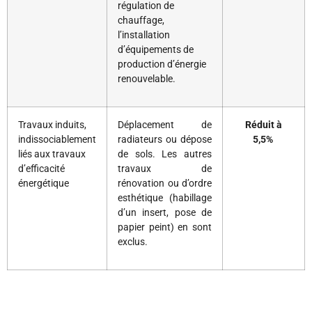
régulation de
chauffage,
l’installation
d’équipements de
production d’énergie
renouvelable.
Travaux induits,
Déplacement de
Réduit à
indissociablement
radiateurs ou dépose
5,5%
liés aux travaux
de sols. Les autres
d’efficacité
travaux de
énergétique
rénovation ou d’ordre
esthétique (habillage
d’un insert, pose de
papier peint) en sont
exclus.