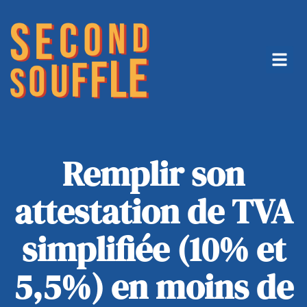
Remplir son
attestation de TVA
simplifiée (10% et
5,5%) en moins de