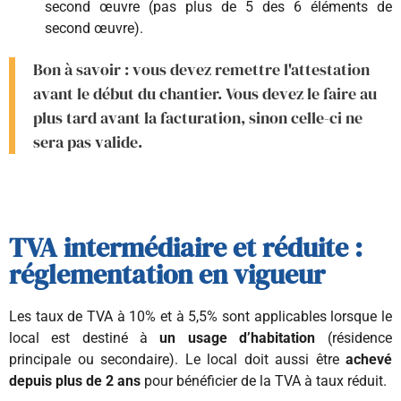
second œuvre (pas plus de 5 des 6 éléments de
second œuvre).
Bon à savoir : vous devez remettre l'attestation
avant le début du chantier. Vous devez le faire au
plus tard avant la facturation, sinon celle-ci ne
sera pas valide.
TVA intermédiaire et réduite :
réglementation en vigueur
Les taux de TVA à 10% et à 5,5% sont applicables lorsque le
local est destiné à
un usage d’habitation
(résidence
principale ou secondaire). Le local doit aussi être
achevé
depuis plus de 2 ans
pour bénéficier de la TVA à taux réduit.