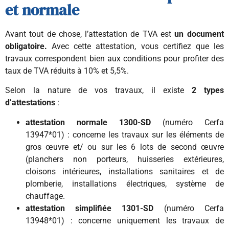
et normale
Avant tout de chose, l’attestation de TVA est
un document
obligatoire.
Avec cette attestation, vous certifiez que les
travaux correspondent bien aux conditions pour profiter des
taux de TVA réduits à 10% et 5,5%.
Selon la nature de vos travaux, il existe
2 types
d’attestations
:
attestation normale 1300-SD
(numéro Cerfa
13947*01) : concerne les travaux sur les éléments de
gros œuvre et/ ou sur les 6 lots de second œuvre
(planchers non porteurs, huisseries extérieures,
cloisons intérieures, installations sanitaires et de
plomberie, installations électriques, système de
chauffage.
attestation simplifiée 1301-SD
(numéro Cerfa
13948*01) : concerne uniquement les travaux de