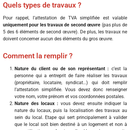
Quels types de travaux ?
Pour rappel, l’attestation de TVA simplifiée est valable
uniquement pour les travaux de second œuvre
(pas plus de
5 des 6 éléments de second œuvre). De plus, les travaux ne
doivent concerner aucun des éléments du gros œuvre.
Comment la remplir ?
Nature du client ou de son représentant :
c’est la
personne qui a entreprit de faire réaliser les travaux
(propriétaire, locataire, syndicat…) qui doit remplir
l’attestation simplifiée. Vous devez donc renseigner
votre nom, votre prénom et vos coordonnées postales.
Nature des locaux :
vous devez ensuite indiquer la
nature du locaux, puis la localisation des travaux au
sein du local. Etape qui sert principalement à valider
que le local soit bien destiné à un logement et non à