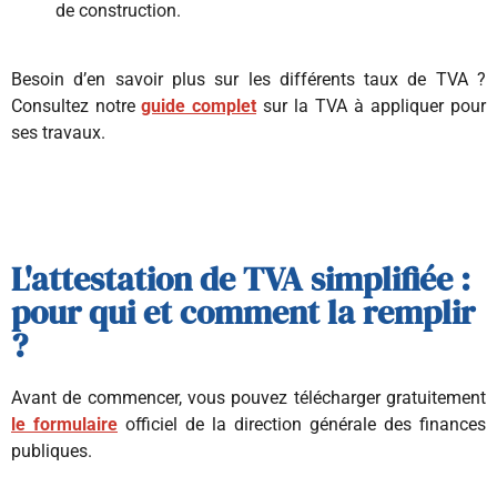
de construction.
Besoin d’en savoir plus sur les différents taux de TVA ?
Consultez notre
guide complet
sur la TVA à appliquer pour
ses travaux.
L'attestation de TVA simplifiée :
pour qui et comment la remplir
?
Avant de commencer, vous pouvez télécharger gratuitement
le formulaire
officiel de la direction générale des finances
publiques.