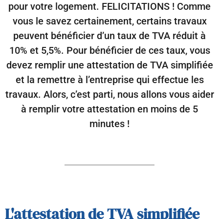
pour votre logement. FELICITATIONS ! Comme
vous le savez certainement, certains travaux
peuvent bénéficier d’un taux de TVA réduit à
10% et 5,5%. Pour bénéficier de ces taux, vous
devez remplir une attestation de TVA simplifiée
et la remettre à l’entreprise qui effectue les
travaux. Alors, c’est parti, nous allons vous aider
à remplir votre attestation en moins de 5
minutes !
L'attestation de TVA simplifiée