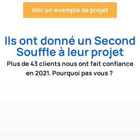
Voir un exemple de projet
Ils ont donné un Second
Souffle à leur projet
Plus de 43 clients nous ont fait confiance
en 2021. Pourquoi pas vous ?