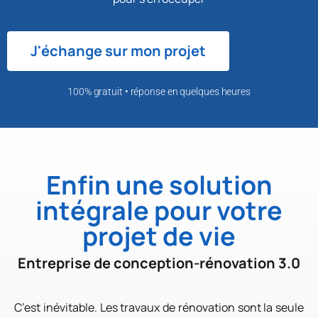
J'échange sur mon projet
100% gratuit • réponse en quelques heures
Enfin une solution
intégrale pour votre
projet de vie
Entreprise de conception-rénovation 3.0
C’est inévitable. Les travaux de rénovation sont la seule