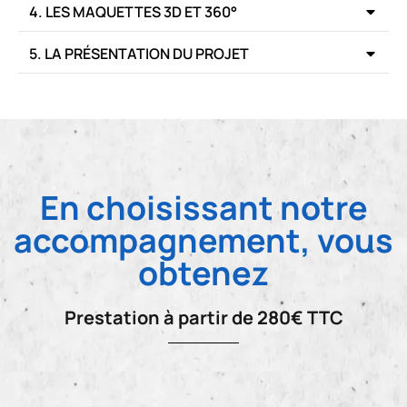
4. LES MAQUETTES 3D ET 360°
5. LA PRÉSENTATION DU PROJET
En choisissant notre
accompagnement, vous
obtenez
Prestation à partir de 280€ TTC