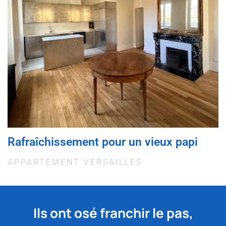
Rafraîchissement pour un vieux papi
APPARTEMENT VERSAILLES
Ils ont osé franchir le pas,