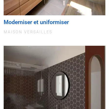
Moderniser et uniformiser
MAISON VERSAILLES