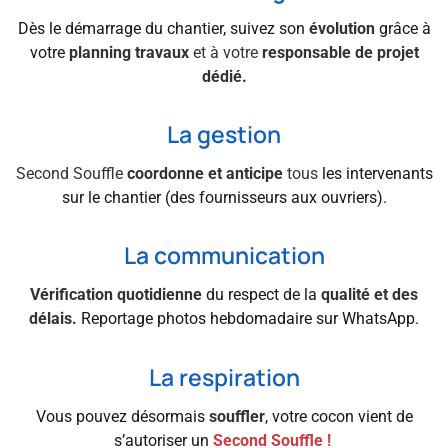
Dès le démarrage du chantier, suivez son
évolution
grâce à
votre
planning travaux
et à votre
responsable de projet
dédié.
La gestion
Second Souffle
coordonne et anticipe
tous
les intervenants
sur le chantier (des fournisseurs aux ouvriers).
La communication
Vérification quotidienne
du respect de la
qualité et des
délais.
Reportage photos
hebdomadaire sur WhatsApp.
La respiration
Vous pouvez désormais
souffler
, votre cocon vient de
s’autoriser un
Second Souffle !