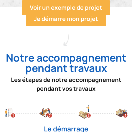
Voir un exemple de projet
Je démarre mon projet
Notre accompagnement
pendant travaux
Les étapes de notre accompagnement
pendant vos travaux
Le démarrage