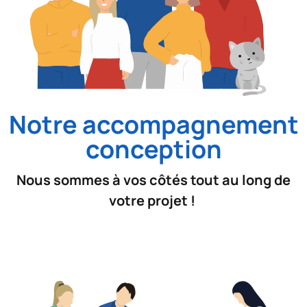
Notre accompagnement
conception
Nous sommes à vos côtés tout au long de
votre projet !