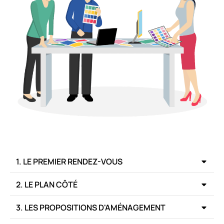
1. LE PREMIER RENDEZ-VOUS
2. LE PLAN CÔTÉ
3. LES PROPOSITIONS D'AMÉNAGEMENT