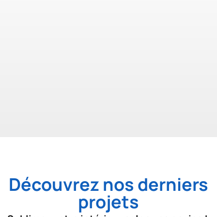
Découvrez nos derniers
projets