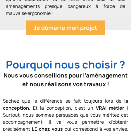
aménagements presque dangereux à force de
mauvaise ergonomie !
Je démarre mon projet
Pourquoi nous choisir ?
Nous vous conseillons pour l’aménagement
et nous réalisons vos travaux !
Sachez que la différence se fait toujours lors de
la
conception.
Et la conception, c’est un
VRAI métier
!
Surtout, nous sommes persuadés que vous méritez cet
accompagnement. Il va vous permettre d’obtenir
précisément
LE chez vous
qui correspond à vos envies,