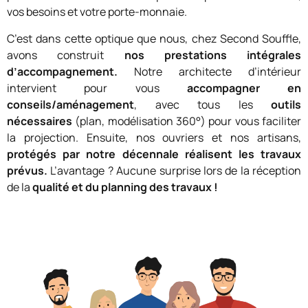
vos besoins et votre porte-monnaie.
C’est dans cette optique que nous, chez Second Souffle,
avons construit
nos prestations intégrales
d’accompagnement.
Notre architecte d’intérieur
intervient pour vous
accompagner en
conseils/aménagement
, avec tous les
outils
nécessaires
(plan, modélisation 360°) pour vous faciliter
la projection. Ensuite, nos ouvriers et nos artisans,
protégés par notre décennale réalisent les travaux
prévus.
L’avantage ? Aucune surprise lors de la réception
de la
qualité et du planning des travaux !