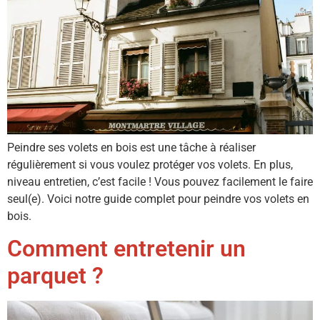
Peindre ses volets en bois est une tâche à réaliser
régulièrement si vous voulez protéger vos volets. En plus,
niveau entretien, c’est facile ! Vous pouvez facilement le faire
seul(e). Voici notre guide complet pour peindre vos volets en
bois.
Comment entretenir un
parquet ?