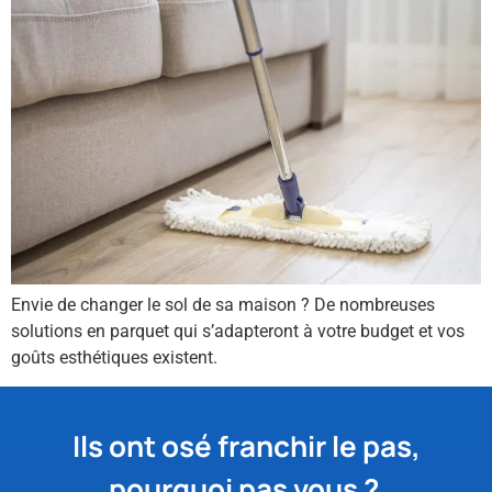
Envie de changer le sol de sa maison ? De nombreuses
solutions en parquet qui s’adapteront à votre budget et vos
goûts esthétiques existent.
Ils ont osé franchir le pas,
pourquoi pas vous ?