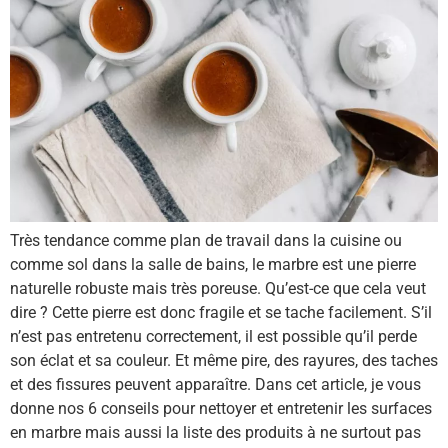
Très tendance comme plan de travail dans la cuisine ou
comme sol dans la salle de bains, le marbre est une pierre
naturelle robuste mais très poreuse. Qu’est-ce que cela veut
dire ? Cette pierre est donc fragile et se tache facilement. S’il
n’est pas entretenu correctement, il est possible qu’il perde
son éclat et sa couleur. Et même pire, des rayures, des taches
et des fissures peuvent apparaître. Dans cet article, je vous
donne nos 6 conseils pour nettoyer et entretenir les surfaces
en marbre mais aussi la liste des produits à ne surtout pas