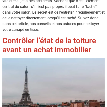
vite être sujet à des accidents. Sachant que c’est l’élément
central du salon, s’il n’est pas propre, il peut faire “tache”
dans votre salon. Le secret est de l’entretenir régulièrement et
de le nettoyer directement lorsqu’il est taché. Suivez donc
dans cet article, nos conseils et nos astuces pour nettoyer
votre canapé en tissu.
Contrôler l’état de la toiture
avant un achat immobilier