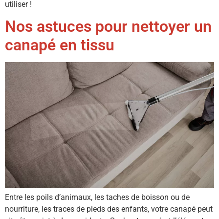
utiliser !
Nos astuces pour nettoyer un
canapé en tissu
Entre les poils d’animaux, les taches de boisson ou de
nourriture, les traces de pieds des enfants, votre canapé peut