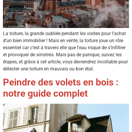
La toiture, la grande oubliée pendant les visites pour l’achat
d’un bien immobilier ! Mais en vérité, la toiture joue un rôle
essentiel car c’est à travers elle que l’eau risque de s’infiltrer
et provoquer de sinistres. Mais pas de panique, suivez les
étapes, et grâce à cet article, vous deviendrez incollable pour
détecter une toiture en mauvais ou bon état.
Peindre des volets en bois :
notre guide complet