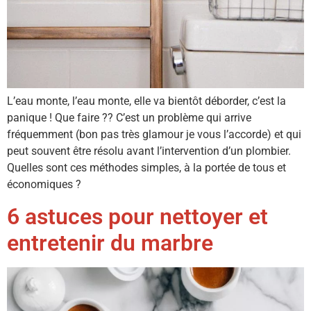
L’eau monte, l’eau monte, elle va bientôt déborder, c’est la
panique ! Que faire ?? C’est un problème qui arrive
fréquemment (bon pas très glamour je vous l’accorde) et qui
peut souvent être résolu avant l’intervention d’un plombier.
Quelles sont ces méthodes simples, à la portée de tous et
économiques ?
6 astuces pour nettoyer et
entretenir du marbre