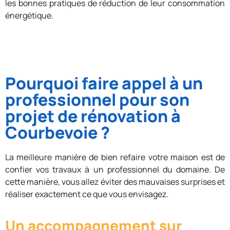
les bonnes pratiques de réduction de leur consommation
énergétique.
Pourquoi faire appel à un
professionnel pour son
projet de rénovation à
Courbevoie ?
La meilleure manière de bien refaire votre maison est de
confier vos travaux à un professionnel du domaine. De
cette manière, vous allez éviter des mauvaises surprises et
réaliser exactement ce que vous envisagez.
Un accompagnement sur