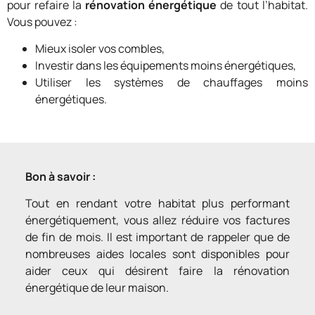
pour refaire la
rénovation énergétique
de tout l’habitat.
Vous pouvez :
Mieux isoler vos combles,
Investir dans les équipements moins énergétiques,
Utiliser les systèmes de chauffages moins
énergétiques.
Bon à savoir :
Tout en rendant votre habitat plus performant
énergétiquement, vous allez réduire vos factures
de fin de mois. Il est important de rappeler que de
nombreuses aides locales sont disponibles pour
aider ceux qui désirent faire la rénovation
énergétique de leur maison.