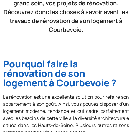
grand soin, vos projets de rénovation.
Découvrez donc les choses à savoir avant les
travaux de rénovation de son logement à
Courbevoie.
Pourquoi faire la
rénovation de son
logement à Courbevoie ?
La rénovation est une excellente solution pour refaire son
appartement à son goût. Ainsi, vous pouvez disposer d’un
logement moderne, tendance et qui cadre parfaitement
avec les besoins de cette ville à la diversité architecturale
située dans les Hauts-de-Seine. Plusieurs autres raisons