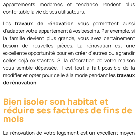
appartements modernes et tendance rendent plus
confortable la vie de ses utilisateurs.
Les
travaux de rénovation
vous permettent aussi
d’adapter votre appartement à vos besoins. Par exemple, si
la famille devient plus grande, vous avez certainement
besoin de nouvelles pièces. La rénovation est une
excellente opportunité pour en créer d’autres ou agrandir
celles déjà existantes. Si la décoration de votre maison
vous semble dépassée, il est tout à fait possible de la
modifier et opter pour celle à la mode pendant les
travaux
de rénovation
.
Bien isoler son habitat et
réduire ses factures de fins de
mois
La rénovation de votre logement est un excellent moyen