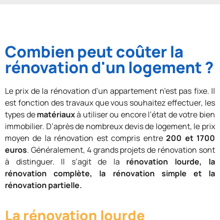
Combien peut coûter la
rénovation d'un logement ?
Le prix de la rénovation d’un appartement n’est pas fixe. Il
est fonction des travaux que vous souhaitez effectuer, les
types de
matériaux
à utiliser ou encore l’état de votre bien
immobilier. D’après de nombreux devis de logement, le prix
moyen de la rénovation est compris entre
200 et 1700
euros
. Généralement, 4 grands projets de rénovation sont
à distinguer. Il s’agit de la
rénovation lourde, la
rénovation complète, la rénovation simple et la
rénovation partielle.
La rénovation lourde