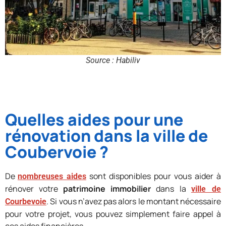
Source : Habiliv
Quelles aides pour une
rénovation dans la ville de
Coubervoie ?
De
sont disponibles pour vous aider à
nombreuses aides
rénover votre
patrimoine immobilier
dans la
ville de
. Si vous n’avez pas alors le montant nécessaire
Courbevoie
pour votre projet, vous pouvez simplement faire appel à