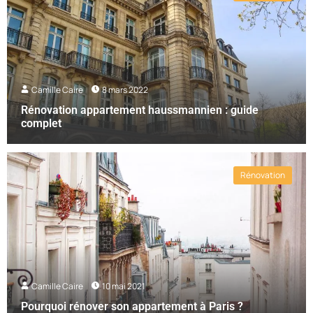
Camille Caire
8 mars 2022
Rénovation appartement haussmannien : guide
complet
Rénovation
Camille Caire
10 mai 2021
Pourquoi rénover son appartement à Paris ?