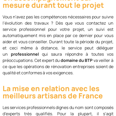
mesure durant tout le projet
Vous n’avez pas les compétences nécessaires pour suivre
l’évolution des travaux ? Dès que vous contactez un
service professionnel pour votre projet, un suivi est
automatiquement mis en place par ce dernier pour vous
aider et vous conseiller. Durant toute la période du projet,
et ceci même à distance, le service peut déléguer
un
professionnel
qui saura répondre à toutes vos
préoccupations. Cet expert du
domaine du BTP
va veiller à
ce que les opérations de rénovation entreprises soient de
qualité et conformes à vos exigences.
La mise en relation avec les
meilleurs artisans de France
Les services professionnels dignes du nom sont composés
d’experts très qualifiés. Pour la plupart, il s’agit