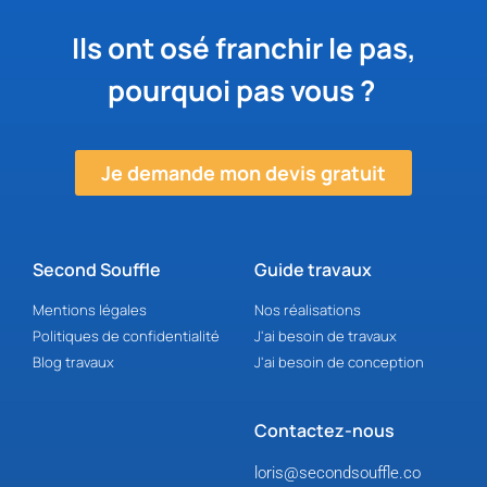
Ils ont osé franchir le pas,
pourquoi pas vous ?
Je demande mon devis gratuit
Second Souffle
Guide travaux
Mentions légales
Nos réalisations
Politiques de confidentialité
J'ai besoin de travaux
Blog travaux
J'ai besoin de conception
Contactez-nous
loris@secondsouffle.co