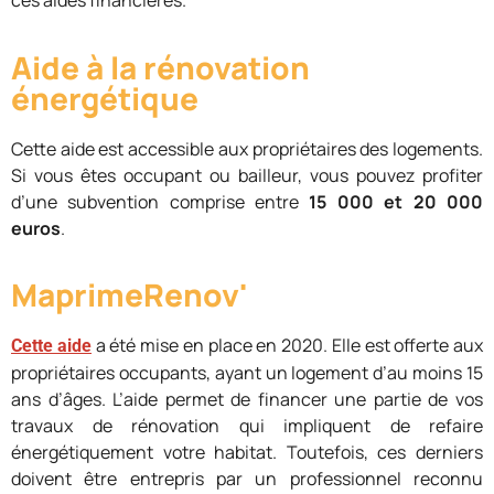
ces aides financières.
Aide à la rénovation
énergétique
Cette aide est accessible aux propriétaires des logements.
Si vous êtes occupant ou bailleur, vous pouvez profiter
d’une subvention comprise entre
15 000 et 20 000
euros
.
MaprimeRenov'
a été mise en place en 2020. Elle est offerte aux
Cette aide
propriétaires occupants, ayant un logement d’au moins 15
ans d’âges. L’aide permet de financer une partie de vos
travaux de rénovation qui impliquent de refaire
énergétiquement votre habitat. Toutefois, ces derniers
doivent être entrepris par un professionnel reconnu