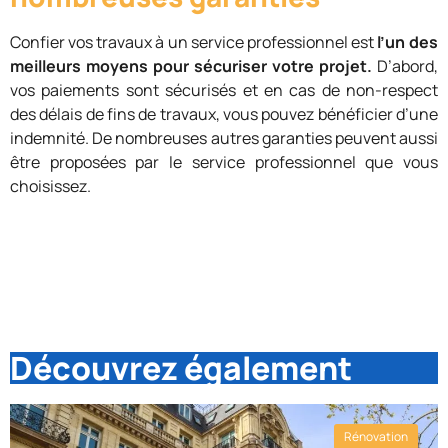
Confier vos travaux à un service professionnel est
l’un des
meilleurs moyens pour sécuriser votre projet.
D’abord,
vos paiements sont sécurisés et en cas de non-respect
des délais de fins de travaux, vous pouvez bénéficier d’une
indemnité. De nombreuses autres garanties peuvent aussi
être proposées par le service professionnel que vous
choisissez.
Découvrez également
Rénovation