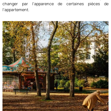
changer par l’apparence de certaines pièces de
l’appartement.