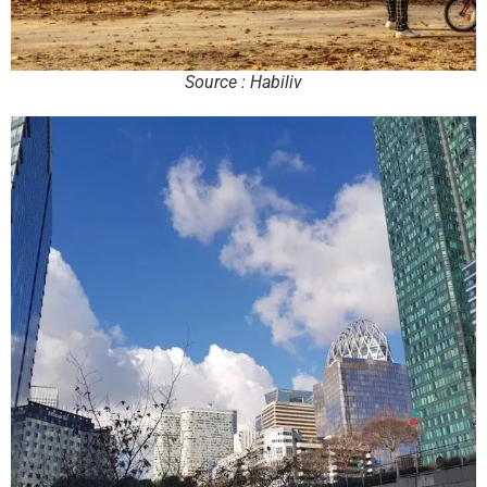
Source : Habiliv