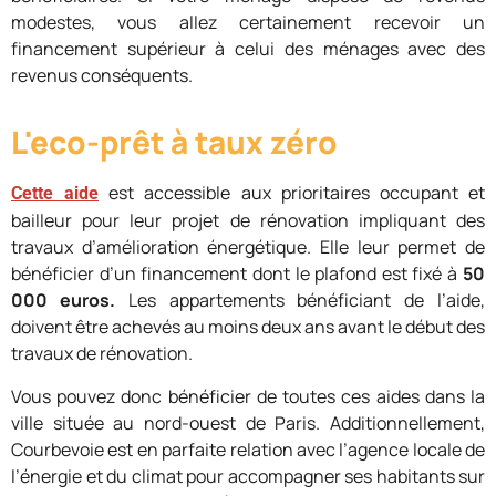
modestes, vous allez certainement recevoir un
financement supérieur à celui des ménages avec des
revenus conséquents.
L'eco-prêt à taux zéro
est accessible aux prioritaires occupant et
Cette aide
bailleur pour leur projet de rénovation impliquant des
travaux d’amélioration énergétique. Elle leur permet de
bénéficier d’un financement dont le plafond est fixé à
50
000 euros.
Les appartements bénéficiant de l’aide,
doivent être achevés au moins deux ans avant le début des
travaux de rénovation.
Vous pouvez donc bénéficier de toutes ces aides dans la
ville située au nord-ouest de Paris. Additionnellement,
Courbevoie est en parfaite relation avec l’agence locale de
l’énergie et du climat pour accompagner ses habitants sur