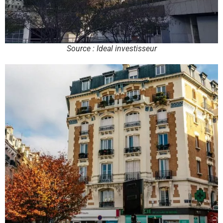
Source : Ideal investisseur