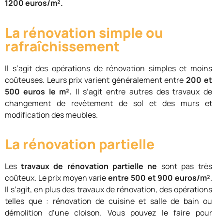
1200 euros/m².
La rénovation simple ou
rafraîchissement
Il s’agit des opérations de rénovation simples et moins
coûteuses. Leurs prix varient généralement entre
200 et
500 euros le m².
Il s’agit entre autres des travaux de
changement de revêtement de sol et des murs et
modification des meubles.
La rénovation partielle
Les
travaux de rénovation partielle ne
sont pas très
coûteux. Le prix moyen varie
entre 500 et 900 euros/m²
.
Il s’agit, en plus des travaux de rénovation, des opérations
telles que : rénovation de cuisine et salle de bain ou
démolition d’une cloison. Vous pouvez le faire pour