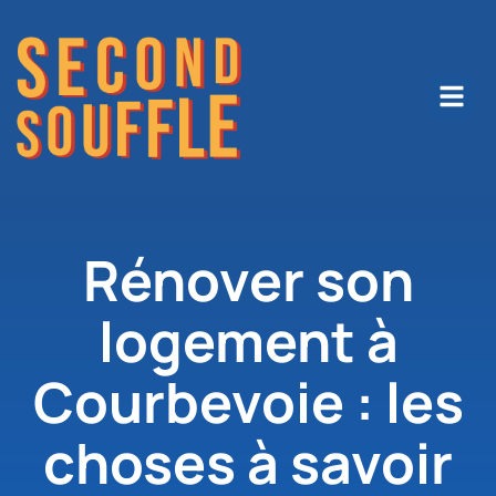
Rénover son
logement à
Courbevoie : les
choses à savoir