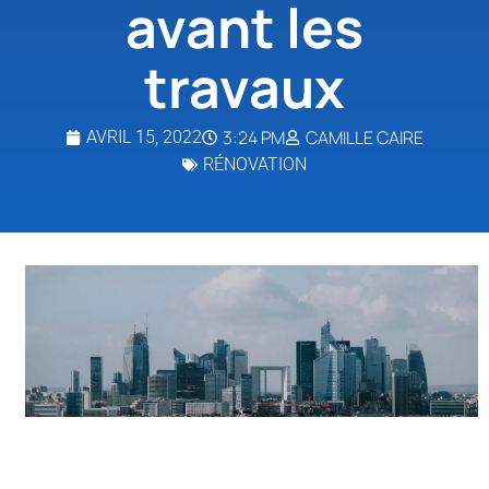
avant les
travaux
3:24 PM
CAMILLE CAIRE
AVRIL 15, 2022
RÉNOVATION