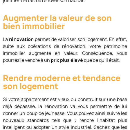
justifient le fait de rénover son habitat.
Augmenter la valeur de son
bien immobilier
La
rénovation
permet de valoriser son logement. En effet,
suite aux opérations de rénovation, votre patrimoine
immobilier augmente en valeur. Conséquence, vous
pourrez le vendre à un
prix plus élevé
que ce qu’il était.
Rendre moderne et tendance
son logement
Si votre appartement est vieux ou construit sur une base
déjà dépassée, la rénovation va vous permettre de lui
donner un coup de jeunesse. Vous pouvez ainsi suivre les
nouveaux standards tels que : rendre l’habitat plus
intelligent ou adopter un style industriel. Sachez que les