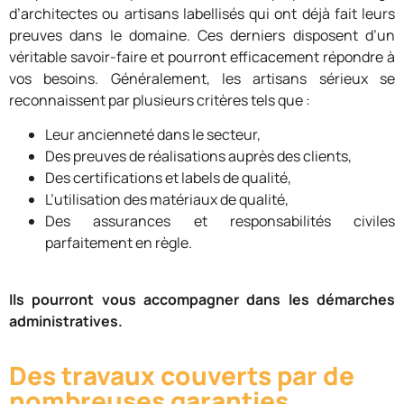
d’architectes ou artisans labellisés qui ont déjà fait leurs
preuves dans le domaine. Ces derniers disposent d’un
véritable savoir-faire et pourront efficacement répondre à
vos besoins. Généralement, les artisans sérieux se
reconnaissent par plusieurs critères tels que :
Leur ancienneté dans le secteur,
Des preuves de réalisations auprès des clients,
Des certifications et labels de qualité,
L’utilisation des matériaux de qualité,
Des assurances et responsabilités civiles
parfaitement en règle.
Ils pourront vous accompagner dans les démarches
administratives.
Des travaux couverts par de
nombreuses garanties