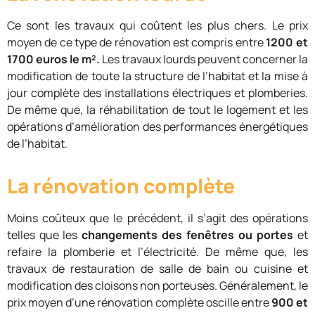
Ce sont les travaux qui coûtent les plus chers. Le prix
moyen de ce type de rénovation est compris entre
1200 et
1700 euros le m².
Les travaux lourds peuvent concerner la
modification de toute la structure de l’habitat et la mise à
jour complète des installations électriques et plomberies.
De même que, la réhabilitation de tout le logement et les
opérations d’amélioration des performances énergétiques
de l’habitat.
La rénovation complète
Moins coûteux que le précédent, il s’agit des opérations
telles que les
changements des fenêtres ou portes
et
refaire la plomberie et l’électricité. De même que, les
travaux de restauration de salle de bain ou cuisine et
modification des cloisons non porteuses. Généralement, le
prix moyen d’une rénovation complète oscille entre
900 et