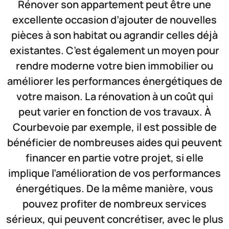
Rénover son appartement peut être une
excellente occasion d’ajouter de nouvelles
pièces à son habitat ou agrandir celles déjà
existantes. C’est également un moyen pour
rendre moderne votre bien immobilier ou
améliorer les performances énergétiques de
votre maison. La rénovation à un coût qui
peut varier en fonction de vos travaux. À
Courbevoie par exemple, il est possible de
bénéficier de nombreuses aides qui peuvent
financer en partie votre projet, si elle
implique l’amélioration de vos performances
énergétiques. De la même manière, vous
pouvez profiter de nombreux services
sérieux, qui peuvent concrétiser, avec le plus