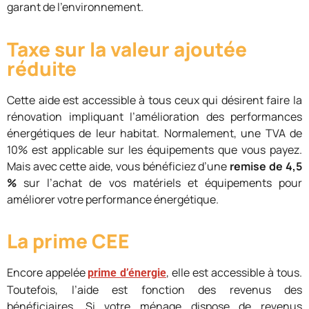
garant de l’environnement.
Taxe sur la valeur ajoutée
réduite
Cette aide est accessible à tous ceux qui désirent faire la
rénovation impliquant l’amélioration des performances
énergétiques de leur habitat. Normalement, une TVA de
10% est applicable sur les équipements que vous payez.
Mais avec cette aide, vous bénéficiez d’une
remise de 4,5
%
sur l’achat de vos matériels et équipements pour
améliorer votre performance énergétique.
La prime CEE
Encore appelée
, elle est accessible à tous.
prime d’énergie
Toutefois, l’aide est fonction des revenus des
bénéficiaires. Si votre ménage dispose de revenus